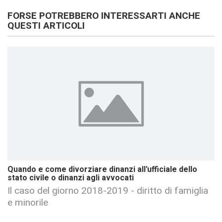
FORSE POTREBBERO INTERESSARTI ANCHE
QUESTI ARTICOLI
Quando e come divorziare dinanzi all'ufficiale dello
stato civile o dinanzi agli avvocati
Il caso del giorno 2018-2019 - diritto di famiglia
e minorile