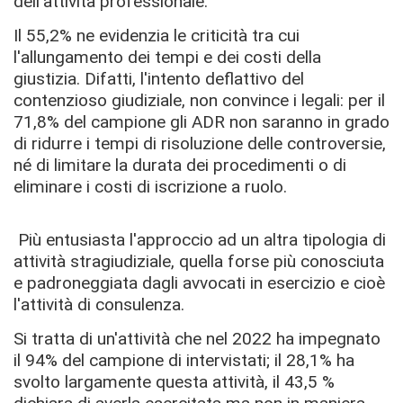
dell'attività professionale.
Il 55,2% ne evidenzia le criticità tra cui
l'allungamento dei tempi e dei costi della
giustizia. Difatti, l'intento deflattivo del
contenzioso giudiziale, non convince i legali: per il
71,8% del campione gli ADR non saranno in grado
di ridurre i tempi di risoluzione delle controversie,
né di limitare la durata dei procedimenti o di
eliminare i costi di iscrizione a ruolo.
Più entusiasta l'approccio ad un altra tipologia di
attività stragiudiziale, quella forse più conosciuta
e padroneggiata dagli avvocati in esercizio e cioè
l'attività di consulenza.
Si tratta di un'attività che nel 2022 ha impegnato
il 94% del campione di intervistati; il 28,1% ha
svolto largamente questa attività, il 43,5 %