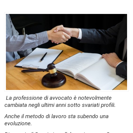
La professione di avvocato è notevolmente
cambiata negli ultimi anni sotto svariati profili.
Anche il metodo di lavoro sta subendo una
evoluzione.