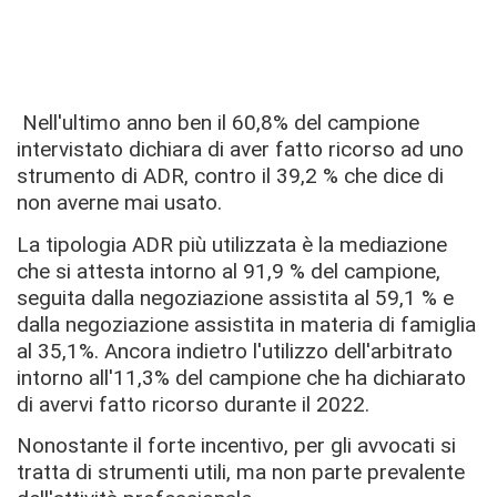
Nell'ultimo anno ben il 60,8% del campione
intervistato dichiara di aver fatto ricorso ad uno
strumento di ADR, contro il 39,2 % che dice di
non averne mai usato.
La tipologia ADR più utilizzata è la mediazione
che si attesta intorno al 91,9 % del campione,
seguita dalla negoziazione assistita al 59,1 % e
dalla negoziazione assistita in materia di famiglia
al 35,1%. Ancora indietro l'utilizzo dell'arbitrato
intorno all'11,3% del campione che ha dichiarato
di avervi fatto ricorso durante il 2022.
Nonostante il forte incentivo, per gli avvocati si
tratta di strumenti utili, ma non parte prevalente