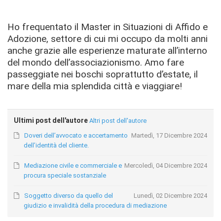
Ho frequentato il Master in Situazioni di Affido e
Adozione, settore di cui mi occupo da molti anni
anche grazie alle esperienze maturate all’interno
del mondo dell’associazionismo. Amo fare
passeggiate nei boschi soprattutto d’estate, il
mare della mia splendida città e viaggiare!
Ultimi post dell'autore
Altri post dell'autore
Doveri dell’avvocato e accertamento
Martedì, 17 Dicembre 2024
dell’identità del cliente.
Mediazione civile e commerciale e
Mercoledì, 04 Dicembre 2024
procura speciale sostanziale
Soggetto diverso da quello del
Lunedì, 02 Dicembre 2024
giudizio e invalidità della procedura di mediazione