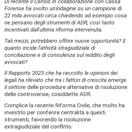
Di recente il Censis in collaborazione con Cassa
Forense ha svolto un'indagine su un campione di
22 mila avvocati circa chiedendo ad esempio cosa
ne pensano degli strumenti di ADR, così tanto
incentivati dall'ultima riforma intervenuta.
Tali mezzi, potrebbero offrire nuove opportunità? E
quanto incide l'attività stragiudiziale di
conciliazione e di consulenza sul reddito degli
avvocati?
Il Rapporto 2023 che ha raccolto le opinioni dei
legali ha rilevato che tra i fattori di crescita emerge
il settore
delle procedure alternative di risoluzione
delle controversie, cosiddette ADR.
Complice la recente Riforma Civile, che molto ha
investito per conferire centralità a questi
strumenti, favorendo la risoluzione
extragiudiziale del conflitto.