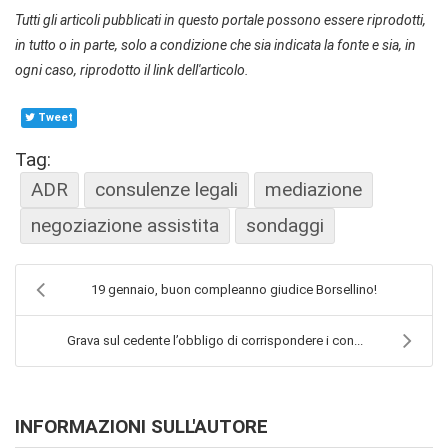
Tutti gli articoli pubblicati in questo portale possono essere riprodotti,
in tutto o in parte, solo a condizione che sia indicata la fonte e sia, in
ogni caso, riprodotto il link dell'articolo.
Tweet
Tag:
ADR
consulenze legali
mediazione
negoziazione assistita
sondaggi
19 gennaio, buon compleanno giudice Borsellino!
Grava sul cedente l’obbligo di corrispondere i con...
INFORMAZIONI SULL'AUTORE