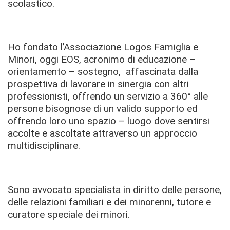
scolastico.
Ho fondato l’Associazione Logos Famiglia e
Minori, oggi EOS, acronimo di educazione –
orientamento – sostegno, affascinata dalla
prospettiva di lavorare in sinergia con altri
professionisti, offrendo un servizio a 360° alle
persone bisognose di un valido supporto ed
offrendo loro uno spazio – luogo dove sentirsi
accolte e ascoltate attraverso un approccio
multidisciplinare.
Sono avvocato specialista in diritto delle persone,
delle relazioni familiari e dei minorenni, tutore e
curatore speciale dei minori.