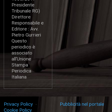
Presidente
Tribunale RG)
Direttore
Responsabile e
Editore : Avv.
Pietro Gurrieri
Questo
periodico è
associato
all’Unione
Stampa
Periodica
Italiana
Privacy Policy
-
Pubblicità nel portale
Cookie Policy