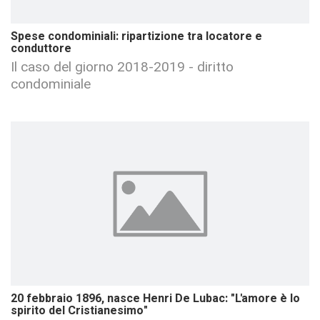
Spese condominiali: ripartizione tra locatore e
conduttore
Il caso del giorno 2018-2019 - diritto
condominiale
20 febbraio 1896, nasce Henri De Lubac: "L'amore è lo
spirito del Cristianesimo"