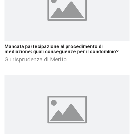
Mancata partecipazione al procedimento di
mediazione: quali conseguenze per il condomìnio?
Giurisprudenza di Merito