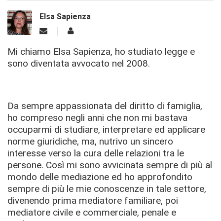
Elsa Sapienza
Mi chiamo Elsa Sapienza, ho studiato legge e
sono diventata avvocato nel 2008.
Da sempre appassionata del diritto di famiglia,
ho compreso negli anni che non mi bastava
occuparmi di studiare, interpretare ed applicare
norme giuridiche, ma, nutrivo un sincero
interesse verso la cura delle relazioni tra le
persone. Così mi sono avvicinata sempre di più al
mondo delle mediazione ed ho approfondito
sempre di più le mie conoscenze in tale settore,
divenendo prima mediatore familiare, poi
mediatore civile e commerciale, penale e