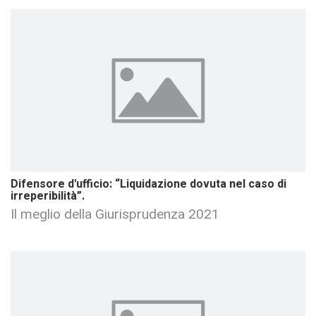
Difensore d'ufficio: “Liquidazione dovuta nel caso di
irreperibilità”.
Il meglio della Giurisprudenza 2021