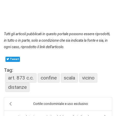
Tutti gli articoli pubblicati in questo portale possono essere riprodotti,
in tutto o in parte, solo a condizione che sia indicata la fonte e sia, in
ogni caso, riprodotto il link dell'articolo.
Tweet
Tag:
art. 873 c.c.
confine
scala
vicino
distanze
Cortile condominiale e uso esclusivo