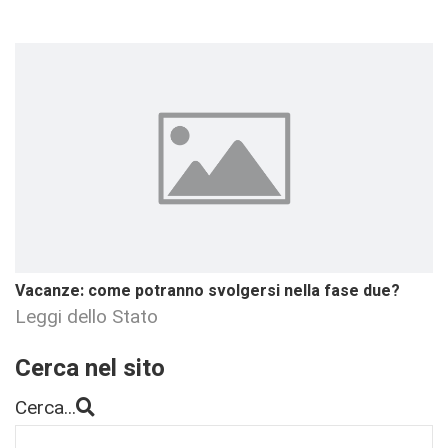
Vacanze: come potranno svolgersi nella fase due?
Leggi dello Stato
Cerca nel sito
Cerca...