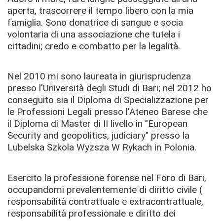
aperta, trascorrere il tempo libero con la mia
famiglia. Sono donatrice di sangue e socia
volontaria di una associazione che tutela i
cittadini; credo e combatto per la legalità.
Nel 2010 mi sono laureata in giurisprudenza
presso l'Università degli Studi di Bari; nel 2012 ho
conseguito sia il Diploma di Specializzazione per
le Professioni Legali presso l'Ateneo Barese che
il Diploma di Master di II livello in "European
Security and geopolitics, judiciary" presso la
Lubelska Szkola Wyzsza W Rykach in Polonia.
Esercito la professione forense nel Foro di Bari,
occupandomi prevalentemente di diritto civile (
responsabilità contrattuale e extracontrattuale,
responsabilità professionale e diritto dei