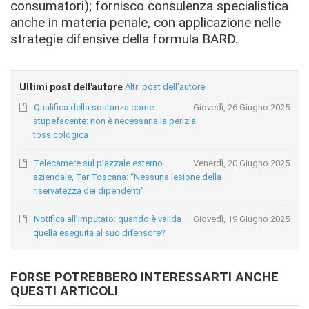
consumatori); fornisco consulenza specialistica
anche in materia penale, con applicazione nelle
strategie difensive della formula BARD.
Ultimi post dell'autore
Altri post dell'autore
Qualifica della sostanza come
Giovedì, 26 Giugno 2025
stupefacente: non è necessaria la perizia
tossicologica
Telecamere sul piazzale esterno
Venerdì, 20 Giugno 2025
aziendale, Tar Toscana: “Nessuna lesione della
riservatezza dei dipendenti”
Notifica all’imputato: quando è valida
Giovedì, 19 Giugno 2025
quella eseguita al suo difensore?
FORSE POTREBBERO INTERESSARTI ANCHE
QUESTI ARTICOLI