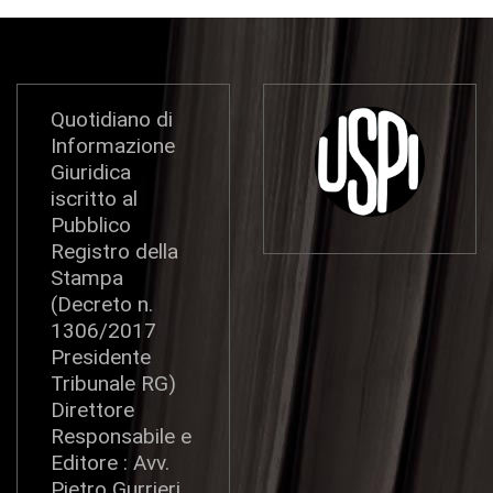
Quotidiano di
Informazione
Giuridica
iscritto al
Pubblico
Registro della
Stampa
(Decreto n.
1306/2017
Presidente
Tribunale RG)
Direttore
Responsabile e
Editore : Avv.
Pietro Gurrieri