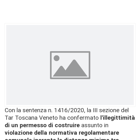
Con la sentenza n. 1416/2020, la III sezione del
Tar Toscana Veneto ha confermato
l'illegittimità
di un permesso di costruire
assunto in
violazione della normativa regolamentare