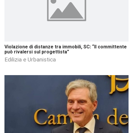
Violazione di distanze tra immobili, SC: “Il committente
può rivalersi sul progettista”
Edilizia e Urbanistica