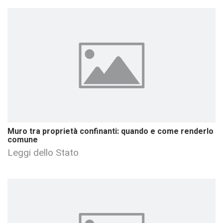
Muro tra proprietà confinanti: quando e come renderlo
comune
Leggi dello Stato