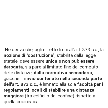
Ne deriva che, agli effetti di cui all'art. 873 c.c., la
nozione di "costruzione
", stabilita dalla legge
statale, deve essere
unica
e
non può essere
derogata
, sia pure al limitato fine del computo
delle distanze,
dalla normativa secondaria
,
giacché il
rinvio contenuto nella seconda parte
dell'art. 873 c.c
., è limitato alla sola
facoltà per i
regolamenti locali di stabilire una distanza
maggiore
(tra edifici o dal confine) rispetto a
quella codicistica