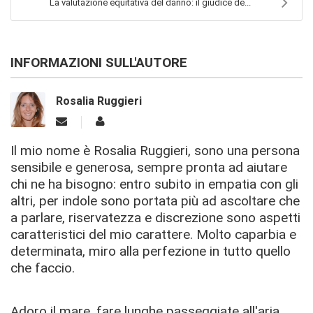
La valutazione equitativa del danno: il giudice de...
INFORMAZIONI SULL'AUTORE
Rosalia Ruggieri
Il mio nome è Rosalia Ruggieri, sono una persona
sensibile e generosa, sempre pronta ad aiutare
chi ne ha bisogno: entro subito in empatia con gli
altri, per indole sono portata più ad ascoltare che
a parlare, riservatezza e discrezione sono aspetti
caratteristici del mio carattere. Molto caparbia e
determinata, miro alla perfezione in tutto quello
che faccio.
Adoro il mare, fare lunghe passeggiate all'aria