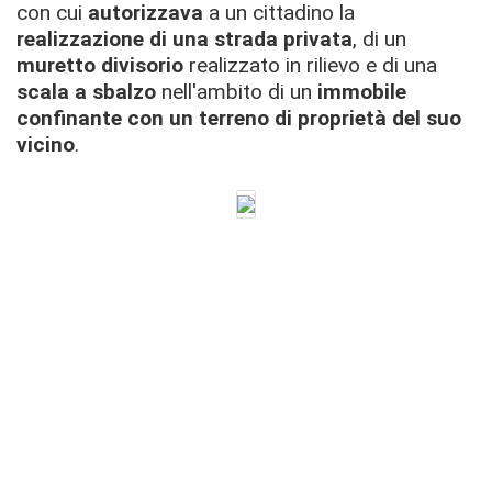
con cui
autorizzava
a un cittadino la
realizzazione di una strada privata
, di un
muretto divisorio
realizzato in rilievo e di una
scala a sbalzo
nell'ambito di un
immobile
confinante con un terreno di proprietà del suo
vicino
.