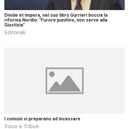
Divide et impera, nel suo libro Gurrieri boccia la
riforma Nordio: "Furore punitivo, non serve alla
Giustizia"
Editoriali
I comuni si preparano ad incassare
Fisco e Tributi