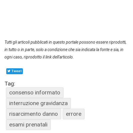
Tutti gli articoli pubblicati in questo portale possono essere riprodotti,
in tutto o in parte, solo a condizione che sia indicata la fonte e sia, in
ogni caso, riprodotto il link dell'articolo.
Tweet
Tag:
consenso informato
interruzione gravidanza
risarcimento danno
errore
esami prenatali