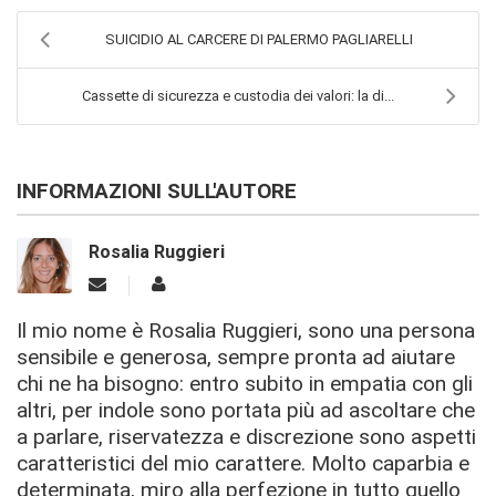
SUICIDIO AL CARCERE DI PALERMO PAGLIARELLI
Cassette di sicurezza e custodia dei valori: la di...
INFORMAZIONI SULL'AUTORE
Rosalia Ruggieri
Il mio nome è Rosalia Ruggieri, sono una persona
sensibile e generosa, sempre pronta ad aiutare
chi ne ha bisogno: entro subito in empatia con gli
altri, per indole sono portata più ad ascoltare che
a parlare, riservatezza e discrezione sono aspetti
caratteristici del mio carattere. Molto caparbia e
determinata, miro alla perfezione in tutto quello