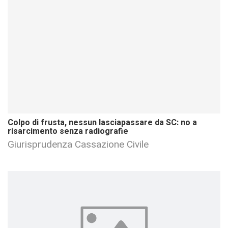
Colpo di frusta, nessun lasciapassare da SC: no a
risarcimento senza radiografie
Giurisprudenza Cassazione Civile