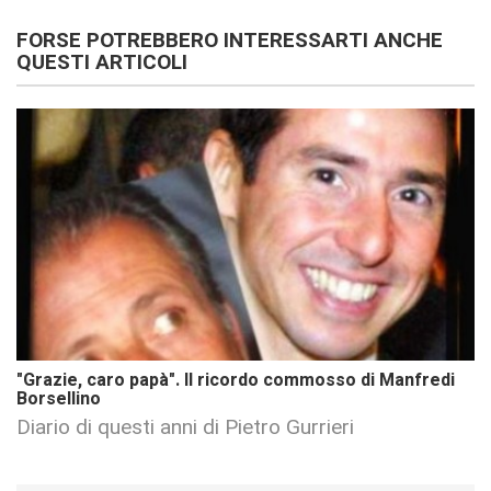
FORSE POTREBBERO INTERESSARTI ANCHE
QUESTI ARTICOLI
"Grazie, caro papà". Il ricordo commosso di Manfredi
Borsellino
Diario di questi anni di Pietro Gurrieri