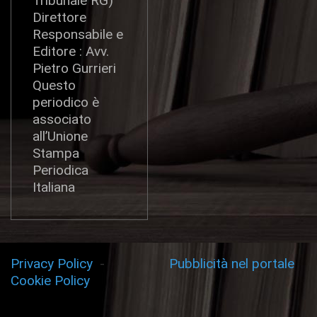
Tribunale RG)
Direttore
Responsabile e
Editore : Avv.
Pietro Gurrieri
Questo
periodico è
associato
all’Unione
Stampa
Periodica
Italiana
Privacy Policy
-
Pubblicità nel portale
Cookie Policy