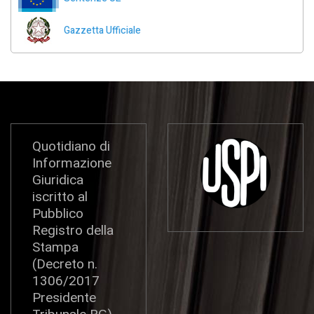
Gazzetta Ufficiale
Quotidiano di
Informazione
Giuridica
iscritto al
Pubblico
Registro della
Stampa
(Decreto n.
1306/2017
Presidente