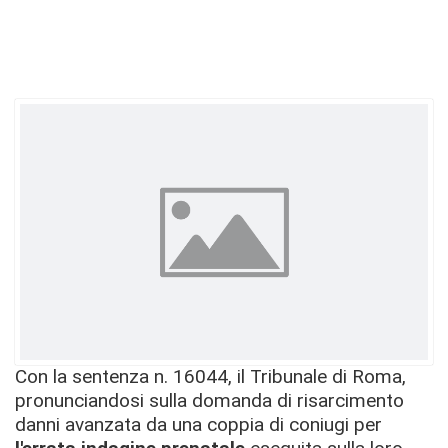
Con la sentenza n. 16044, il Tribunale di Roma,
pronunciandosi sulla domanda di risarcimento
danni avanzata da una coppia di coniugi per