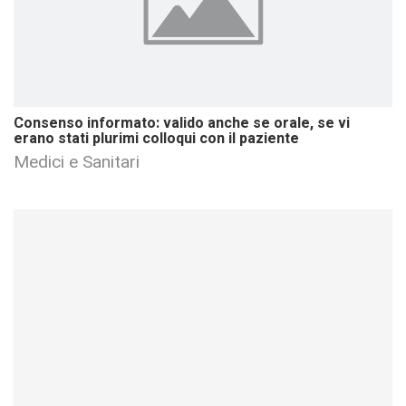
Consenso informato: valido anche se orale, se vi
erano stati plurimi colloqui con il paziente
Medici e Sanitari