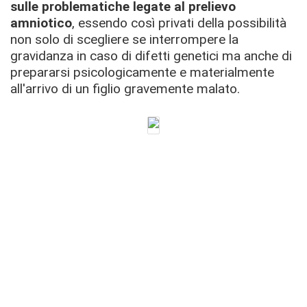
sulle problematiche legate al prelievo
amniotico
, essendo così privati della possibilità
non solo di scegliere se interrompere la
gravidanza in caso di difetti genetici ma anche di
prepararsi psicologicamente e materialmente
all'arrivo di un figlio gravemente malato.