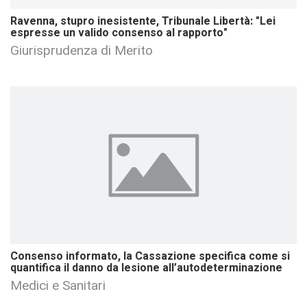
Ravenna, stupro inesistente, Tribunale Libertà: "Lei
espresse un valido consenso al rapporto"
Giurisprudenza di Merito
Consenso informato, la Cassazione specifica come si
quantifica il danno da lesione all’autodeterminazione
Medici e Sanitari