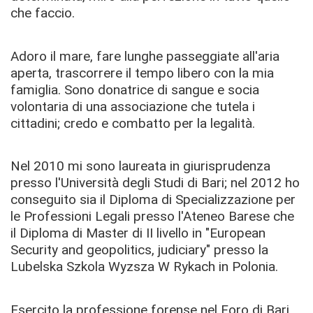
che faccio.
Adoro il mare, fare lunghe passeggiate all'aria
aperta, trascorrere il tempo libero con la mia
famiglia. Sono donatrice di sangue e socia
volontaria di una associazione che tutela i
cittadini; credo e combatto per la legalità.
Nel 2010 mi sono laureata in giurisprudenza
presso l'Università degli Studi di Bari; nel 2012 ho
conseguito sia il Diploma di Specializzazione per
le Professioni Legali presso l'Ateneo Barese che
il Diploma di Master di II livello in "European
Security and geopolitics, judiciary" presso la
Lubelska Szkola Wyzsza W Rykach in Polonia.
Esercito la professione forense nel Foro di Bari,