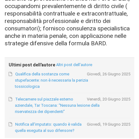
occupandomi prevalentemente di diritto civile (
responsabilità contrattuale e extracontrattuale,
responsabilità professionale e diritto dei
consumatori); fornisco consulenza specialistica
anche in materia penale, con applicazione nelle
strategie difensive della formula BARD.
Ultimi post dell'autore
Altri post dell'autore
Qualifica della sostanza come
Giovedì, 26 Giugno 2025
stupefacente: non è necessaria la perizia
tossicologica
Telecamere sul piazzale esterno
Venerdì, 20 Giugno 2025
aziendale, Tar Toscana: “Nessuna lesione della
riservatezza dei dipendenti”
Notifica all’imputato: quando è valida
Giovedì, 19 Giugno 2025
quella eseguita al suo difensore?