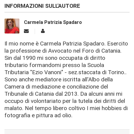
INFORMAZIONI SULL'AUTORE
Carmela Patrizia Spadaro
Il mio nome è Carmela Patrizia Spadaro. Esercito
la professione di Avvocato nel Foro di Catania.
Sin dal 1990 mi sono occupata di diritto
tributario formandomi presso la Scuola
Tributaria "Ezio Vanoni" - sez.staccata di Torino..
Sono anche mediatore iscritta all'Albo della
Camera di mediazione e conciliazione del
Tribunale di Catania dal 2013. Da alcuni anni mi
occupo di volontariato per la tutela dei diritti del
malato. Nel tempo libero coltivo I miei hobbies di
fotografia e pittura ad olio.