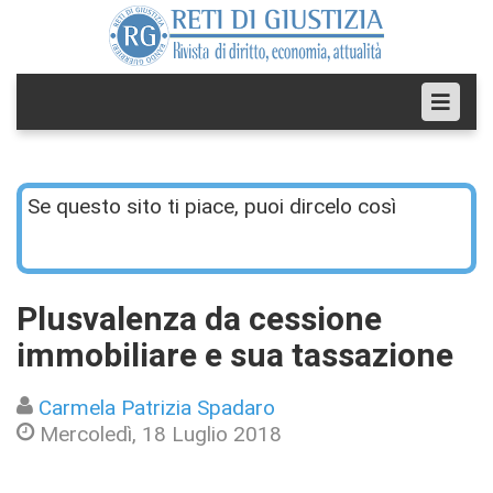
Se questo sito ti piace, puoi dircelo così
Plusvalenza da cessione
immobiliare e sua tassazione
Carmela Patrizia Spadaro
Mercoledì, 18 Luglio 2018