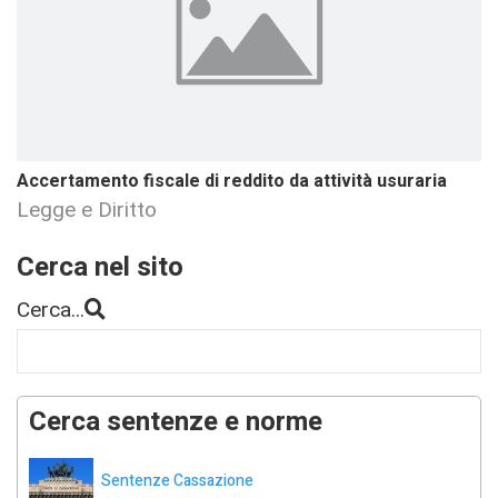
Accertamento fiscale di reddito da attività usuraria
Legge e Diritto
Cerca nel sito
Cerca...
Cerca sentenze e norme
Sentenze Cassazione