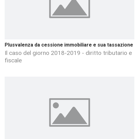
Plusvalenza da cessione immobiliare e sua tassazione
Il caso del giorno 2018-2019 - diritto tributario e
fiscale