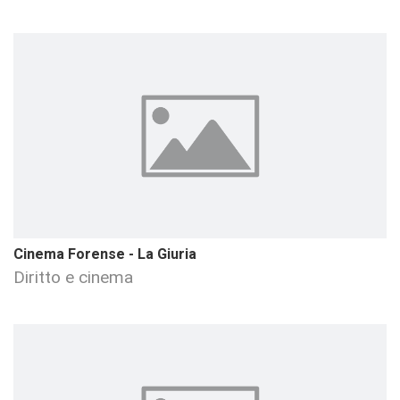
Cinema Forense - La Giuria
Diritto e cinema