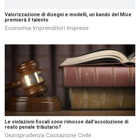
Valorizzazione di disegni e modelli, un bando del Mise
premierà il talento
Economia Imprenditori Imprese
Le violazioni fiscali sono rimosse dall’assoluzione di
reato penale tributario?
Giurisprudenza Cassazione Civile