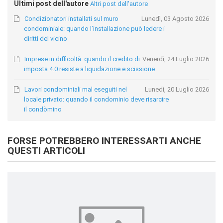
Ultimi post dell'autore
Altri post dell'autore
Condizionatori installati sul muro
Lunedì, 03 Agosto 2026
condominiale: quando l’installazione può ledere i
diritti del vicino
Imprese in difficoltà: quando il credito di
Venerdì, 24 Luglio 2026
imposta 4.0 resiste a liquidazione e scissione
Lavori condominiali mal eseguiti nel
Lunedì, 20 Luglio 2026
locale privato: quando il condominio deve risarcire
il condòmino
FORSE POTREBBERO INTERESSARTI ANCHE
QUESTI ARTICOLI