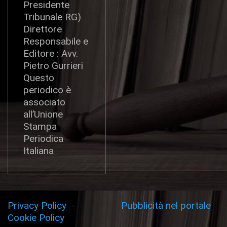
Presidente
Tribunale RG)
Direttore
Responsabile e
Editore : Avv.
Pietro Gurrieri
Questo
periodico è
associato
all’Unione
Stampa
Periodica
Italiana
Privacy Policy
-
Pubblicità nel portale
Cookie Policy