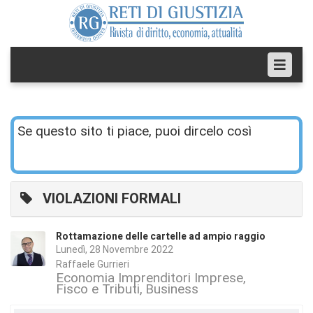
Se questo sito ti piace, puoi dircelo così
VIOLAZIONI FORMALI
Rottamazione delle cartelle ad ampio raggio
Lunedì, 28 Novembre 2022
Raffaele Gurrieri
Economia Imprenditori Imprese
Fisco e Tributi
Business