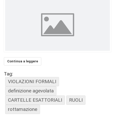
Continua a leggere
Tag:
VIOLAZIONI FORMALI
definizione agevolata
CARTELLE ESATTORIALI
RUOLI
rottamazione