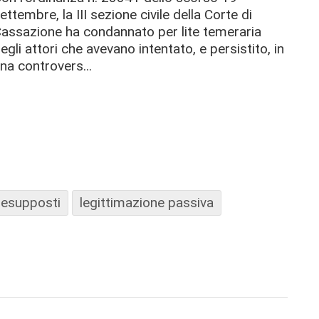
ettembre, la III sezione civile della Corte di
assazione ha condannato per lite temeraria
egli attori che avevano intentato, e persistito, in
na controvers...
resupposti
legittimazione passiva