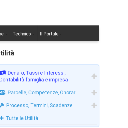
ne
Technics
Il Portale
tilità
Denaro, Tassi e Interessi,
Contabilità famiglia e impresa
Parcelle, Competenze, Onorari
Processo, Termini, Scadenze
Tutte le Utilità