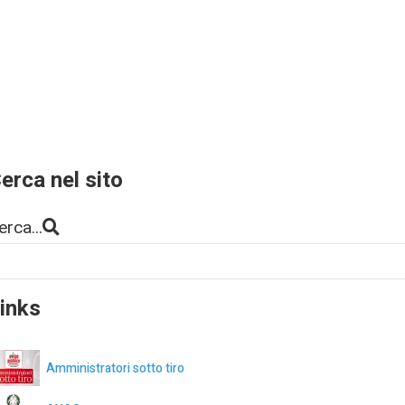
erca nel sito
erca...
inks
Amministratori sotto tiro