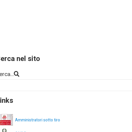
erca nel sito
erca...
inks
Amministratori sotto tiro