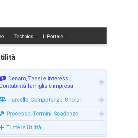
ne
Technics
Il Portale
tilità
Denaro, Tassi e Interessi,
Contabilità famiglia e impresa
Parcelle, Competenze, Onorari
Processo, Termini, Scadenze
Tutte le Utilità