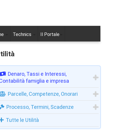
ne
Technics
Il Portale
tilità
Denaro, Tassi e Interessi,
Contabilità famiglia e impresa
Parcelle, Competenze, Onorari
Processo, Termini, Scadenze
Tutte le Utilità