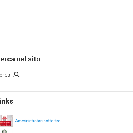
erca nel sito
erca...
inks
Amministratori sotto tiro