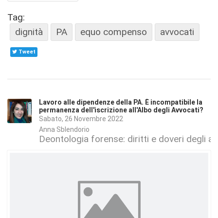
Tag:
dignità
PA
equo compenso
avvocati
Tweet
Lavoro alle dipendenze della PA. È incompatibile la
permanenza dell'iscrizione all'Albo degli Avvocati?
Sabato, 26 Novembre 2022
Anna Sblendorio
Deontologia forense: diritti e doveri degli a