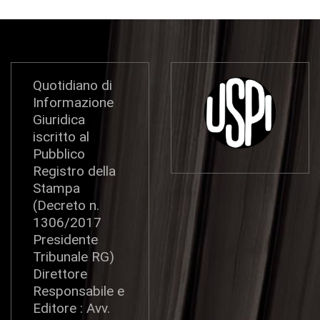
Quotidiano di
Informazione
Giuridica
iscritto al
Pubblico
Registro della
Stampa
(Decreto n.
1306/2017
Presidente
Tribunale RG)
Direttore
Responsabile e
Editore : Avv.