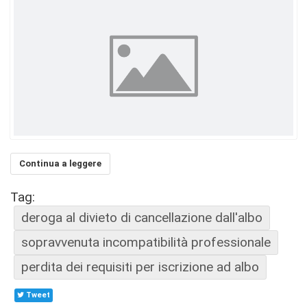
Continua a leggere
Tag:
deroga al divieto di cancellazione dall'albo
sopravvenuta incompatibilità professionale
perdita dei requisiti per iscrizione ad albo
Tweet