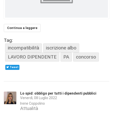
Continua a leggere
Tag:
incompatibilità
iscrizione albo
LAVORO DIPENDENTE
PA
concorso
Tweet
Lo spid: obbligo per tutti i dipendenti pubblici
Venerdì, 08 Luglio 2022
Irene Coppolino
Attualità