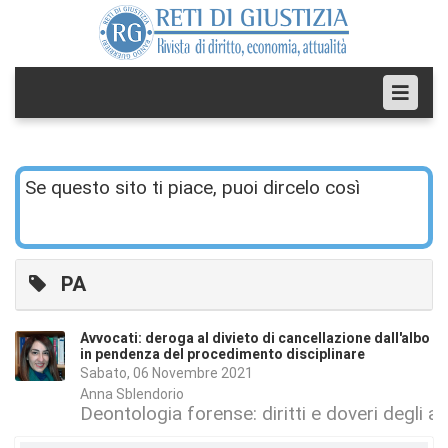
Se questo sito ti piace, puoi dircelo così
PA
Avvocati: deroga al divieto di cancellazione dall'albo
in pendenza del procedimento disciplinare
Sabato, 06 Novembre 2021
Anna Sblendorio
Deontologia forense: diritti e doveri degli a