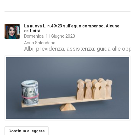
La nuova L. n.49/23 sull'equo compenso. Alcune
criticità
Domenica, 11 Giugno 2023
Anna Sblendorio
Albi, previdenza, assistenza: guida alle oppo
Continua a leggere