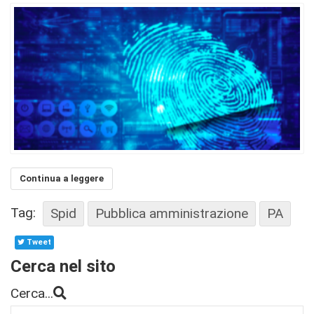
Continua a leggere
Tag:
Spid
Pubblica amministrazione
PA
Tweet
Cerca nel sito
Cerca...