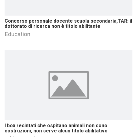
Concorso personale docente scuola secondaria,TAR: il
dottorato di ricerca non è titolo abilitante
Education
I box recintati che ospitano animali non sono
costruzioni, non serve alcun titolo abilitativo