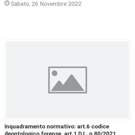
Sabato, 26 Novembre 2022
Inquadramento normativo: art.6 codice
deontologico forense, art.1 D.L. n.80/2021,