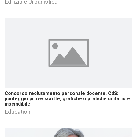
Edilizia e Urbanistica
Concorso reclutamento personale docente, CdS:
punteggio prove scritte, grafiche o pratiche unitario e
inscindibile
Education