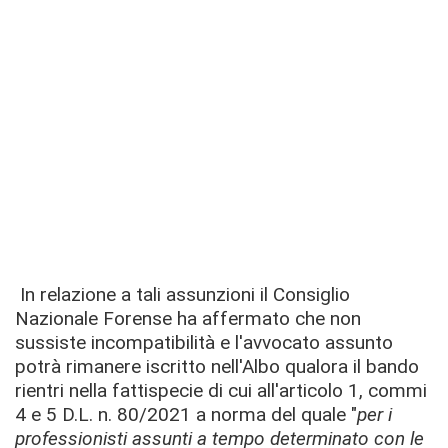
In relazione a tali assunzioni il Consiglio
Nazionale Forense ha affermato che non
sussiste incompatibilità e l'avvocato assunto
potrà rimanere iscritto nell'Albo qualora il bando
rientri nella fattispecie di cui all'articolo 1, commi
4 e 5 D.L. n. 80/2021 a norma del quale "
per i
professionisti assunti a tempo determinato con le