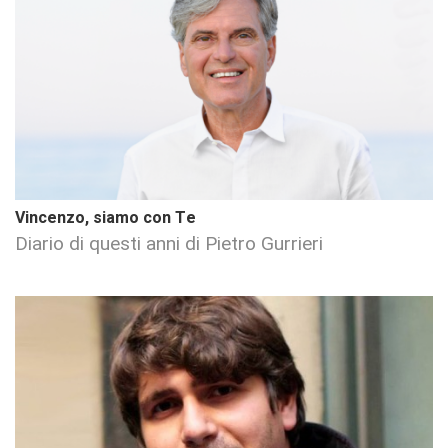
Vincenzo, siamo con Te
Diario di questi anni di Pietro Gurrieri