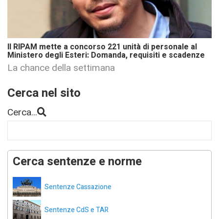
Il RIPAM mette a concorso 221 unità di personale al
Ministero degli Esteri: Domanda, requisiti e scadenze
La chance della settimana
Cerca nel sito
Cerca...
Cerca sentenze e norme
Sentenze Cassazione
Sentenze CdS e TAR