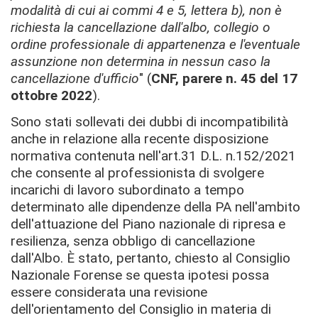
modalità di cui ai commi 4 e 5, lettera b), non è
richiesta la cancellazione dall'albo, collegio o
ordine professionale di appartenenza e l'eventuale
assunzione non determina in nessun caso la
cancellazione d'ufficio
" (
CNF, parere n. 45 del 17
ottobre 2022
).
Sono stati sollevati dei dubbi di incompatibilità
anche in relazione alla recente disposizione
normativa contenuta nell'art.31 D.L. n.152/2021
che consente al professionista di svolgere
incarichi di lavoro subordinato a tempo
determinato alle dipendenze della PA nell'ambito
dell'attuazione del Piano nazionale di ripresa e
resilienza, senza obbligo di cancellazione
dall'Albo. È stato, pertanto, chiesto al Consiglio
Nazionale Forense se questa ipotesi possa
essere considerata una revisione
dell'orientamento del Consiglio in materia di