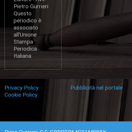
Pietro Gurrieri
Questo
periodico è
associato
all’Unione
Stampa
Periodica
Italiana
Privacy Policy
-
Pubblicità nel portale
Cookie Policy