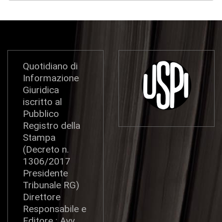
Quotidiano di
Informazione
Giuridica
iscritto al
Pubblico
Registro della
Stampa
(Decreto n.
1306/2017
Presidente
Tribunale RG)
Direttore
Responsabile e
Editore : Avv.