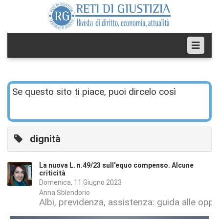
Se questo sito ti piace, puoi dircelo così
dignità
La nuova L. n.49/23 sull'equo compenso. Alcune
criticità
Domenica, 11 Giugno 2023
Anna Sblendorio
Albi, previdenza, assistenza: guida alle oppo