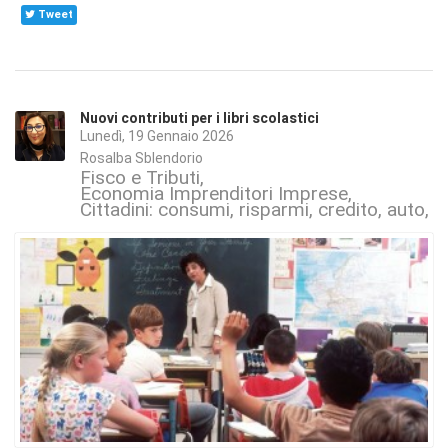
Tweet
Nuovi contributi per i libri scolastici
Lunedì, 19 Gennaio 2026
Rosalba Sblendorio
Fisco e Tributi
Economia Imprenditori Imprese
Cittadini: consumi, risparmi, credito, auto, s