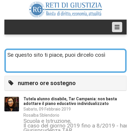
Se questo sito ti piace, puoi dircelo così
numero ore sostegno
Tutela alunno disabile, Tar Campania: non basta
adottare il piano educativo individualizzato
Sabato, 09 Febbraio 2019
Rosalba Sblendorio
Scuola e Istruzione
Il caso del giorno 2019 fino a 8/2019 - han
Giurisprudenza TAR