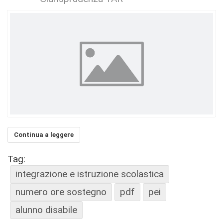
Continua a leggere
Tag:
integrazione e istruzione scolastica
numero ore sostegno
pdf
pei
alunno disabile