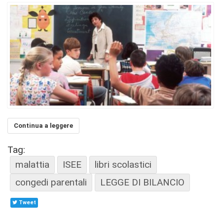
Continua a leggere
Tag:
malattia
ISEE
libri scolastici
congedi parentali
LEGGE DI BILANCIO
Tweet