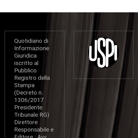
Quotidiano di
Informazione
Giuridica
iscritto al
Pubblico
Registro della
Stampa
(Decreto n.
1306/2017
Presidente
Tribunale RG)
Direttore
Responsabile e
Editore : Avv.