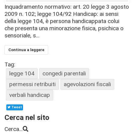
Inquadramento normativo: art. 20 legge 3 agosto
2009 n. 102; legge 104/92 Handicap: ai sensi
della legge 104, è persona handicappata colui
che presenta una minorazione fisica, psichica o
sensoriale, s...
Continua a leggere
Tag:
legge 104
congedi parentali
permessi retribuiti
agevolazioni fiscali
verbali handicap
Tweet
Cerca nel sito
Cerca...