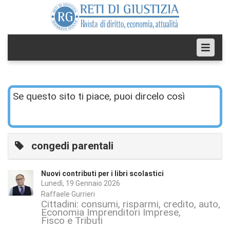
Se questo sito ti piace, puoi dircelo così
congedi parentali
Nuovi contributi per i libri scolastici
Lunedì, 19 Gennaio 2026
Raffaele Gurrieri
Cittadini: consumi, risparmi, credito, auto, s
Economia Imprenditori Imprese
Fisco e Tributi