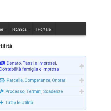
ne
Technics
Il Portale
tilità
Denaro, Tassi e Interessi,
Contabilità famiglia e impresa
Parcelle, Competenze, Onorari
Processo, Termini, Scadenze
Tutte le Utilità