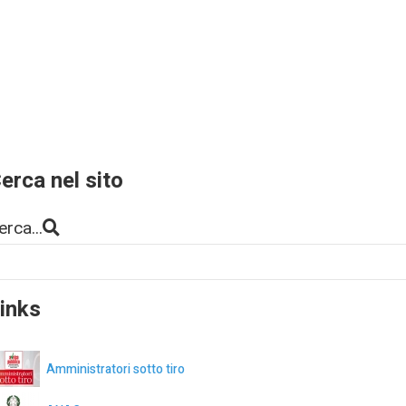
erca nel sito
erca...
inks
Amministratori sotto tiro