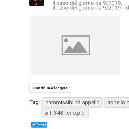
Il caso del giorno da 9/2019
Il caso del giorno da 9/2019 - di
Continua a leggere
Tag:
inammissibilità appello
appello 
art. 348 ter c.p.c.
Tweet