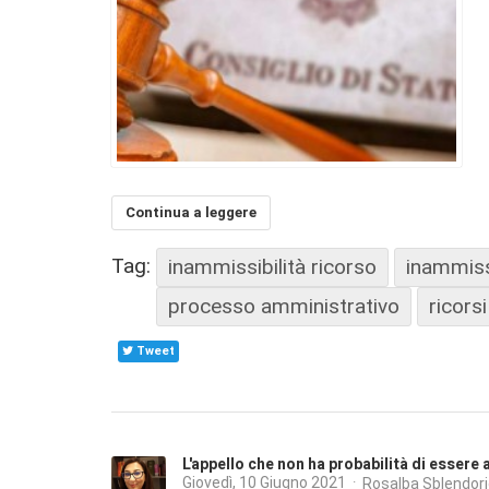
Continua a leggere
Tag:
inammissibilità ricorso
inammissi
processo amministrativo
ricorsi
Tweet
L'appello che non ha probabilità di essere
Giovedì, 10 Giugno 2021
Rosalba Sblendor