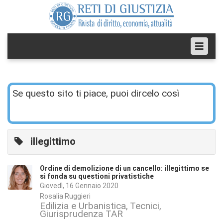
Se questo sito ti piace, puoi dircelo così
illegittimo
Ordine di demolizione di un cancello: illegittimo se
si fonda su questioni privatistiche
Giovedì, 16 Gennaio 2020
Rosalia Ruggieri
Edilizia e Urbanistica
Tecnici
Giurisprudenza TAR