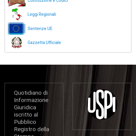
Costituzione e Codici
Leggi Regionali
Sentenze UE
Gazzetta Ufficiale
Quotidiano di
Informazione
Giuridica
iscritto al
Pubblico
Registro della