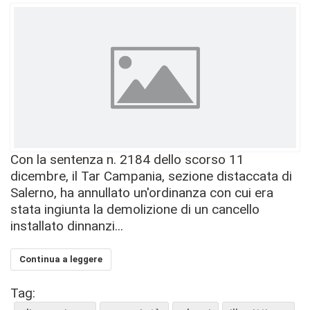
Con la sentenza n. 2184 dello scorso 11
dicembre, il Tar Campania, sezione distaccata di
Salerno, ha annullato un'ordinanza con cui era
stata ingiunta la demolizione di un cancello
installato dinnanzi...
Continua a leggere
Tag: