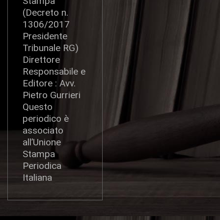
Stampa
(Decreto n.
1306/2017
Presidente
Tribunale RG)
Direttore
Responsabile e
Editore : Avv.
Pietro Gurrieri
Questo
periodico è
associato
all’Unione
Stampa
Periodica
Italiana