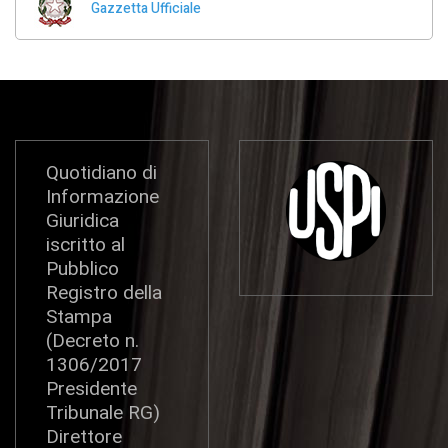
Gazzetta Ufficiale
Quotidiano di
Informazione
Giuridica
iscritto al
Pubblico
Registro della
Stampa
(Decreto n.
1306/2017
Presidente
Tribunale RG)
Direttore