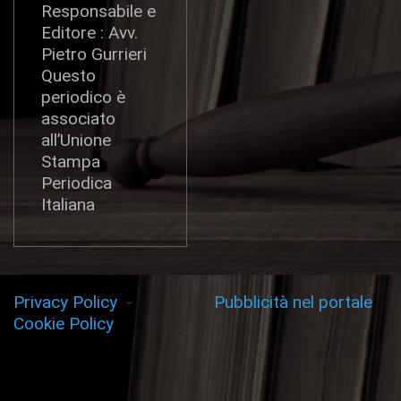
Responsabile e
Editore : Avv.
Pietro Gurrieri
Questo
periodico è
associato
all’Unione
Stampa
Periodica
Italiana
Privacy Policy
-
Pubblicità nel portale
Cookie Policy