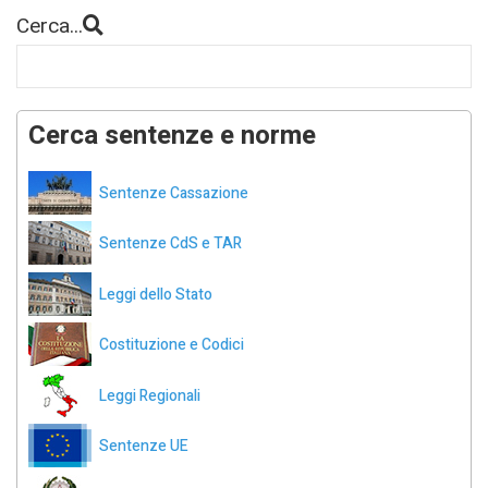
Cerca...
Cerca sentenze e norme
Sentenze Cassazione
Sentenze CdS e TAR
Leggi dello Stato
Costituzione e Codici
Leggi Regionali
Sentenze UE