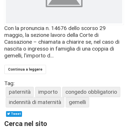
Con la pronuncia n. 14676 dello scorso 29
maggio, la sezione lavoro della Corte di
Cassazione – chiamata a chiarire se, nel caso di
nascita o ingresso in famiglia di una coppia di
gemelli, l'importo d...
Continua a leggere
Tag:
paternità
importo
congedo obbligatorio
indennità di maternità
gemelli
Tweet
Cerca nel sito