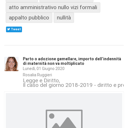
atto amministrativo nullo vizi formali
appalto pubblico
nullità
Tweet
Parto o adozione gemellare, importo dell’indennità
di maternità non va moltiplicato
Lunedì, 01 Giugno 2020
Rosalia Ruggieri
Legge e Diritto
Il caso del giorno 2018-2019 - diritto e proc