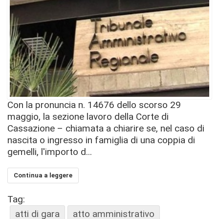
Con la pronuncia n. 14676 dello scorso 29
maggio, la sezione lavoro della Corte di
Cassazione – chiamata a chiarire se, nel caso di
nascita o ingresso in famiglia di una coppia di
gemelli, l'importo d...
Continua a leggere
Tag:
atti di gara
atto amministrativo