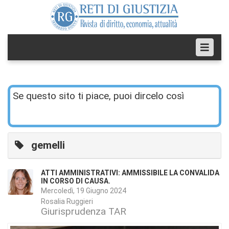
Se questo sito ti piace, puoi dircelo così
gemelli
ATTI AMMINISTRATIVI: AMMISSIBILE LA CONVALIDA
IN CORSO DI CAUSA.
Mercoledì, 19 Giugno 2024
Rosalia Ruggieri
Giurisprudenza TAR