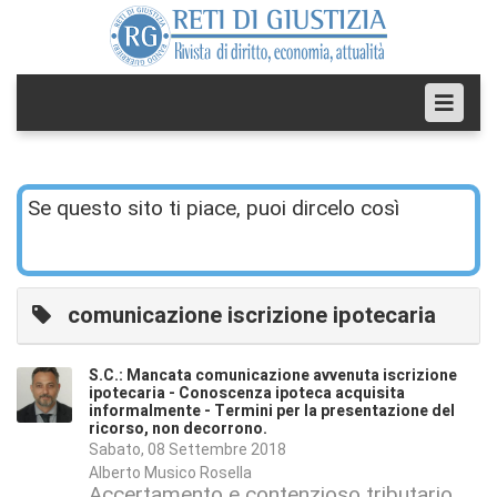
Se questo sito ti piace, puoi dircelo così
comunicazione iscrizione ipotecaria
S.C.: Mancata comunicazione avvenuta iscrizione
ipotecaria - Conoscenza ipoteca acquisita
informalmente - Termini per la presentazione del
ricorso, non decorrono.
Sabato, 08 Settembre 2018
Alberto Musico Rosella
Accertamento e contenzioso tributario