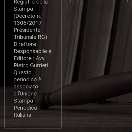
Registro della
Stampa
(Decreto n.
1306/2017
Presidente
Tribunale RG)
Direttore
Responsabile e
Editore : Avv.
Pietro Gurrieri
Questo
periodico è
associato
all’Unione
Stampa
Periodica
Italiana