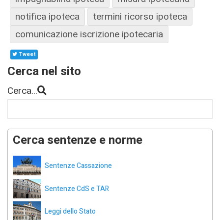
notifica ipoteca
termini ricorso ipoteca
comunicazione iscrizione ipotecaria
Tweet
Cerca nel sito
Cerca...
Cerca sentenze e norme
Sentenze Cassazione
Sentenze CdS e TAR
Leggi dello Stato