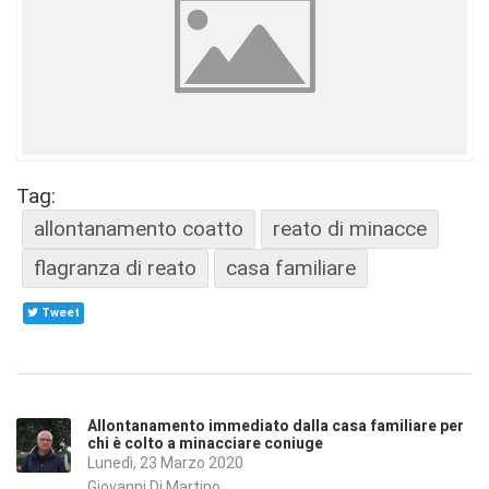
Tag:
allontanamento coatto
reato di minacce
flagranza di reato
casa familiare
Tweet
Allontanamento immediato dalla casa familiare per
chi è colto a minacciare coniuge
Lunedì, 23 Marzo 2020
Giovanni Di Martino