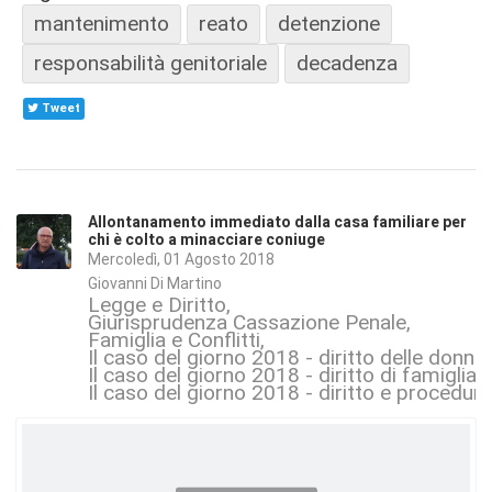
mantenimento
reato
detenzione
responsabilità genitoriale
decadenza
Tweet
Allontanamento immediato dalla casa familiare per
chi è colto a minacciare coniuge
Mercoledì, 01 Agosto 2018
Giovanni Di Martino
Legge e Diritto
Giurisprudenza Cassazione Penale
Famiglia e Conflitti
Il caso del giorno 2018 - diritto delle donne
Il caso del giorno 2018 - diritto di famiglia 
Il caso del giorno 2018 - diritto e procedur