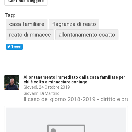
Continua a leggere
Tag:
casa familiare
flagranza di reato
reato di minacce
allontanamento coatto
Tweet
Allontanamento immediato dalla casa familiare per
chi è colto a minacciare coniuge
Giovedì, 24 Ottobre 2019
Giovanni Di Martino
Il caso del giorno 2018-2019 - diritto e pr