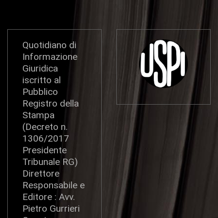
Quotidiano di
Informazione
Giuridica
iscritto al
Pubblico
Registro della
Stampa
(Decreto n.
1306/2017
Presidente
Tribunale RG)
Direttore
Responsabile e
Editore : Avv.
Pietro Gurrieri