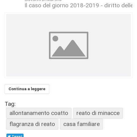
Il caso del giorno 2018-2019 - diritto delle
Continua a leggere
Tag:
allontanamento coatto
reato di minacce
flagranza di reato
casa familiare
Tweet