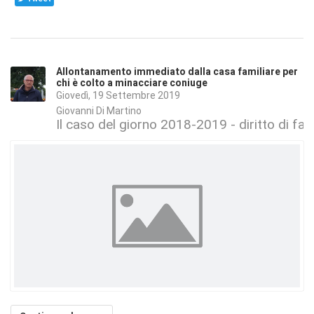
Allontanamento immediato dalla casa familiare per
chi è colto a minacciare coniuge
Giovedì, 19 Settembre 2019
Giovanni Di Martino
Il caso del giorno 2018-2019 - diritto di fam