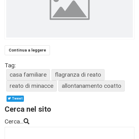
Continua a leggere
Tag:
casa familiare
flagranza di reato
reato di minacce
allontanamento coatto
Tweet
Cerca nel sito
Cerca...