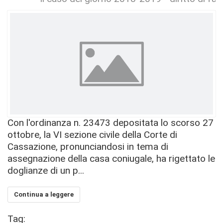
Con l'ordinanza n. 23473 depositata lo scorso 27
ottobre, la VI sezione civile della Corte di
Cassazione, pronunciandosi in tema di
assegnazione della casa coniugale, ha rigettato le
doglianze di un p...
Continua a leggere
Tag: