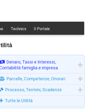
ne
Technics
Il Portale
tilità
Denaro, Tassi e Interessi,
Contabilità famiglia e impresa
Parcelle, Competenze, Onorari
Processo, Termini, Scadenze
Tutte le Utilità