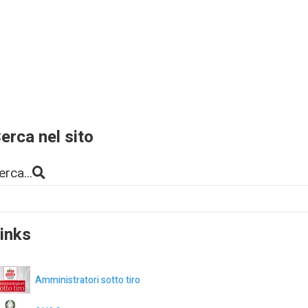
erca nel sito
erca...
inks
Amministratori sotto tiro