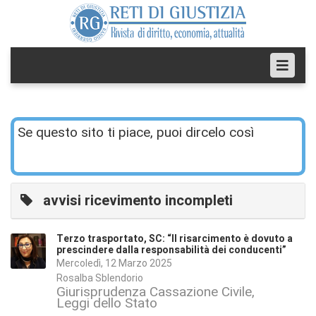
Se questo sito ti piace, puoi dircelo così
avvisi ricevimento incompleti
Terzo trasportato, SC: “Il risarcimento è dovuto a
prescindere dalla responsabilità dei conducenti”
Mercoledì, 12 Marzo 2025
Rosalba Sblendorio
Giurisprudenza Cassazione Civile
Leggi dello Stato