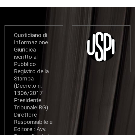
Quotidiano di
Informazione
Giuridica
iscritto al
Pubblico
Registro della
Stampa
(Decreto n.
1306/2017
Presidente
Tribunale RG)
Direttore
Responsabile e
Editore : Avv.