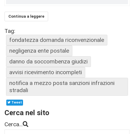
Continua a leggere
Tag:
fondatezza domanda riconvenzionale
negligenza ente postale
danno da soccombenza giudizi
avvisi ricevimento incompleti
notifica a mezzo posta sanzioni infrazioni
stradali
Tweet
Cerca nel sito
Cerca...