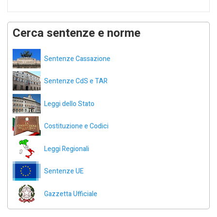
Cerca sentenze e norme
Sentenze Cassazione
Sentenze CdS e TAR
Leggi dello Stato
Costituzione e Codici
Leggi Regionali
Sentenze UE
Gazzetta Ufficiale