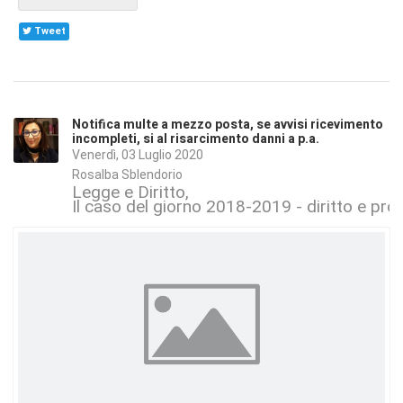
Tweet
Notifica multe a mezzo posta, se avvisi ricevimento
incompleti, si al risarcimento danni a p.a.
Venerdì, 03 Luglio 2020
Rosalba Sblendorio
Legge e Diritto
Il caso del giorno 2018-2019 - diritto e proc