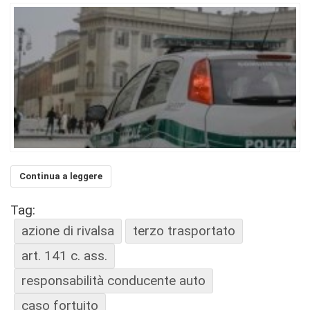
Continua a leggere
Tag:
azione di rivalsa
terzo trasportato
art. 141 c. ass.
responsabilità conducente auto
caso fortuito