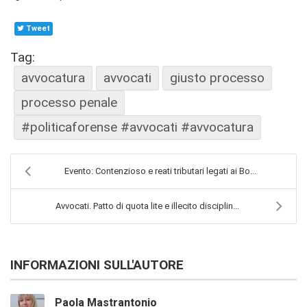
Tweet
Tag:
avvocatura
avvocati
giusto processo
processo penale
#politicaforense #avvocati #avvocatura
Evento: Contenzioso e reati tributari legati ai Bo...
Avvocati. Patto di quota lite e illecito disciplin...
INFORMAZIONI SULL'AUTORE
Paola Mastrantonio