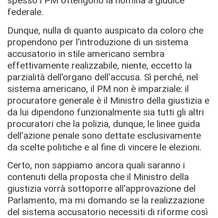
spesso i PM ottengono la nomina a giudice
federale.
Dunque, nulla di quanto auspicato da coloro che
propendono per l'introduzione di un sistema
accusatorio in stile americano sembra
effettivamente realizzabile, niente, eccetto la
parzialità dell'organo dell'accusa. Sì perché, nel
sistema americano, il PM non è imparziale: il
procuratore generale è il Ministro della giustizia e
da lui dipendono funzionalmente sia tutti gli altri
procuratori che la polizia, dunque, le linee guida
dell'azione penale sono dettate esclusivamente
da scelte politiche e al fine di vincere le elezioni.
Certo, non sappiamo ancora quali saranno i
contenuti della proposta che il Ministro della
giustizia vorrà sottoporre all'approvazione del
Parlamento, ma mi domando se la realizzazione
del sistema accusatorio necessiti di riforme così