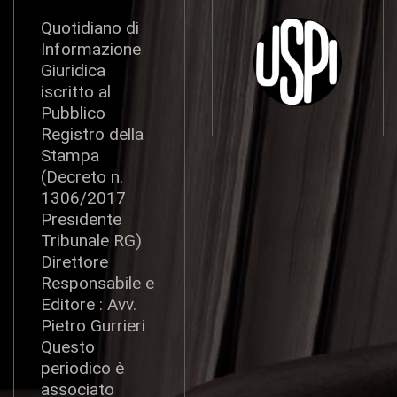
Quotidiano di
Informazione
Giuridica
iscritto al
Pubblico
Registro della
Stampa
(Decreto n.
1306/2017
Presidente
Tribunale RG)
Direttore
Responsabile e
Editore : Avv.
Pietro Gurrieri
Questo
periodico è
associato