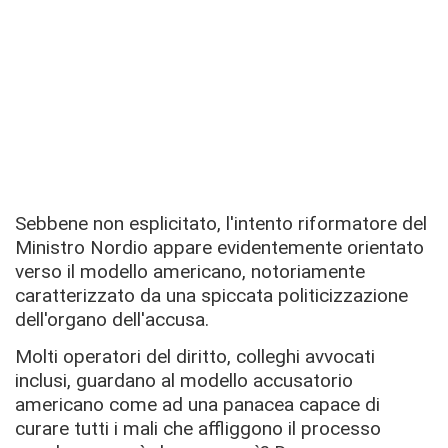
Sebbene non esplicitato, l'intento riformatore del
Ministro Nordio appare evidentemente orientato
verso il modello americano, notoriamente
caratterizzato da una spiccata politicizzazione
dell'organo dell'accusa.
Molti operatori del diritto, colleghi avvocati
inclusi, guardano al modello accusatorio
americano come ad una panacea capace di
curare tutti i mali che affliggono il processo