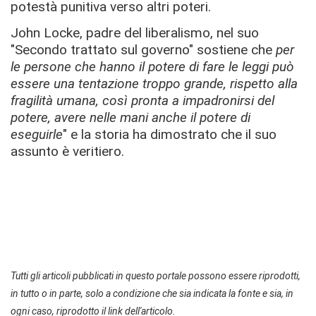
potestà punitiva verso altri poteri.
John Locke, padre del liberalismo, nel suo
"Secondo trattato sul governo" sostiene che
per
le persone che hanno il potere di fare le leggi può
essere una tentazione troppo grande, rispetto alla
fragilità umana, così pronta a impadronirsi del
potere, avere nelle mani anche il potere di
eseguirle
" e la storia ha dimostrato che il suo
assunto è veritiero.
Tutti gli articoli pubblicati in questo portale possono essere riprodotti,
in tutto o in parte, solo a condizione che sia indicata la fonte e sia, in
ogni caso, riprodotto il link dell'articolo.