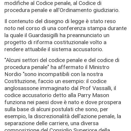
modifiche al Codice penale, al Codice di
procedura penale e all'Ordinamento giudiziario.
Il contenuto del disegno di legge è stato reso
noto nel corso di una conferenza stampa durante
la quale il Guardasigilli ha preannunciato un
progetto di riforma costituzionale volto a
rendere attuabile il sistema accusatorio.
"Alcuni settori del codice penale e del codice di
procedura penale" ha affermato il Ministro
Nordio "sono incompatibili con la nostra
Costituzione, faccio un esempio: il codice
anglosassone immaginato dal Prof Vassalli, il
codice accusatorio detto alla Parry Mason
funziona nei paesi dove è nato e dove prospera
sulla base di alcuni postulati che sono, per
esempio, la discrezionalità dell'azione penale, la
separazione delle carriere, una diversa
composizione del Consiglio Superiore della