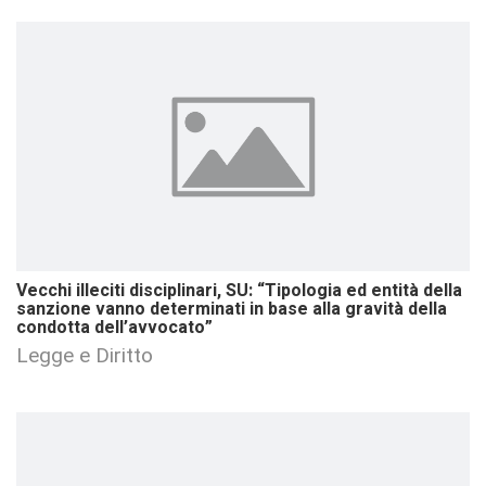
Vecchi illeciti disciplinari, SU: “Tipologia ed entità della
sanzione vanno determinati in base alla gravità della
condotta dell’avvocato”
Legge e Diritto