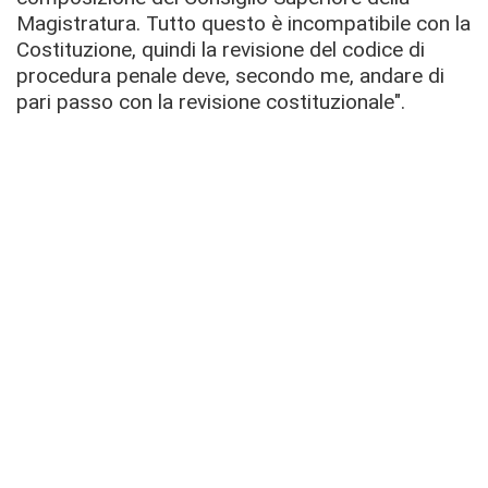
Magistratura. Tutto questo è incompatibile con la
Costituzione, quindi la revisione del codice di
procedura penale deve, secondo me, andare di
pari passo con la revisione costituzionale".