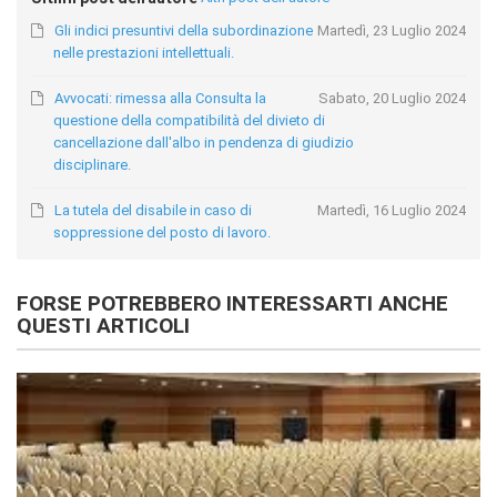
Gli indici presuntivi della subordinazione
Martedì, 23 Luglio 2024
nelle prestazioni intellettuali.
Avvocati: rimessa alla Consulta la
Sabato, 20 Luglio 2024
questione della compatibilità del divieto di
cancellazione dall'albo in pendenza di giudizio
disciplinare.
La tutela del disabile in caso di
Martedì, 16 Luglio 2024
soppressione del posto di lavoro.
FORSE POTREBBERO INTERESSARTI ANCHE
QUESTI ARTICOLI