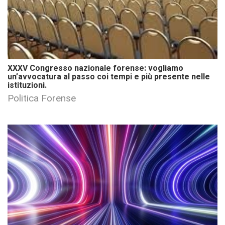
XXXV Congresso nazionale forense: vogliamo
un’avvocatura al passo coi tempi e più presente nelle
istituzioni.
Politica Forense