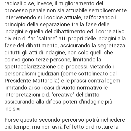
radicali o se, invece, il miglioramento del
processo penale non sia attuabile semplicemente
intervenendo sul codice attuale, rafforzando il
principio della separazione tra la fase delle
indagini e quella del dibattimento ed il correlativo
divieto di far "saltare" atti propri delle indagini alla
fase del dibattimento, assicurando la segretezza
di tutti gli atti di indagine, non solo quelli che
coinvolgono terze persone, limitando la
spettacolarizzazione dei processi, vietando i
personalismi giudiziari (come sottolineato dal
Presidente Mattarella) e le prassi contra legem,
limitando ai soli casi di vuoto normativo le
interpretazioni c.d. "creative" del diritto,
assicurando alla difesa poteri d'indagine più
incisivi.
Forse questo secondo percorso potrà richiedere
più tempo, ma non avrà l'effetto di dirottare la