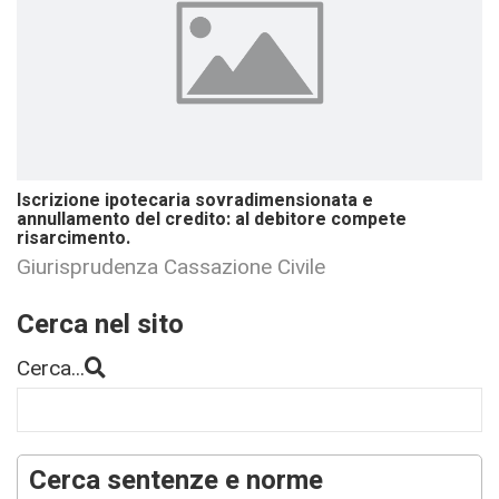
Iscrizione ipotecaria sovradimensionata e
annullamento del credito: al debitore compete
risarcimento.
Giurisprudenza Cassazione Civile
Cerca nel sito
Cerca...
Cerca sentenze e norme