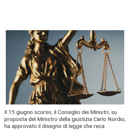
Il 15 giugno scorso, il Consiglio dei Ministri, su
proposta del Ministro della giustizia Carlo Nordio,
ha approvato il disegno di legge che reca