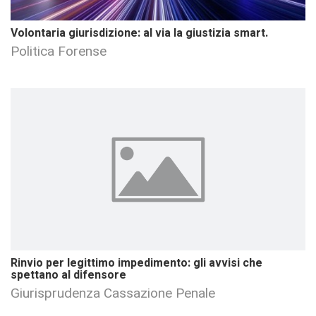
Volontaria giurisdizione: al via la giustizia smart.
Politica Forense
Rinvio per legittimo impedimento: gli avvisi che
spettano al difensore
Giurisprudenza Cassazione Penale