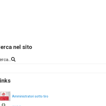
erca nel sito
erca...
inks
Amministratori sotto tiro