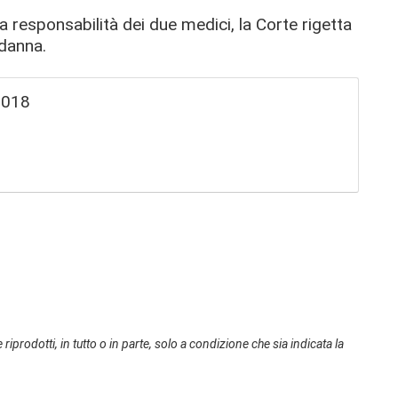
a responsabilità dei due medici, la Corte rigetta
ndanna.
2018
 riprodotti, in tutto o in parte, solo a condizione che sia indicata la