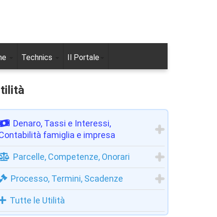
ne
Technics
Il Portale
tilità
Denaro, Tassi e Interessi,
Contabilità famiglia e impresa
Parcelle, Competenze, Onorari
Processo, Termini, Scadenze
Tutte le Utilità