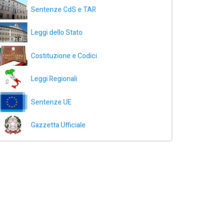
Sentenze CdS e TAR
Leggi dello Stato
Costituzione e Codici
Leggi Regionali
Sentenze UE
Gazzetta Ufficiale