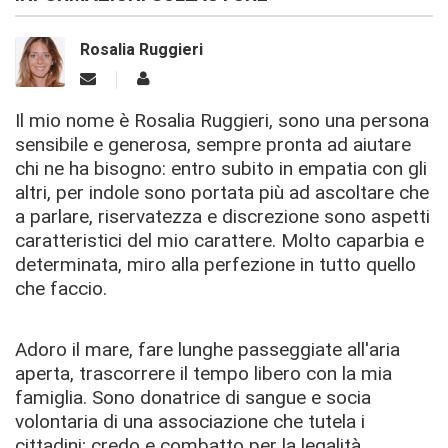
Rosalia Ruggieri
Il mio nome è Rosalia Ruggieri, sono una persona
sensibile e generosa, sempre pronta ad aiutare
chi ne ha bisogno: entro subito in empatia con gli
altri, per indole sono portata più ad ascoltare che
a parlare, riservatezza e discrezione sono aspetti
caratteristici del mio carattere. Molto caparbia e
determinata, miro alla perfezione in tutto quello
che faccio.
Adoro il mare, fare lunghe passeggiate all'aria
aperta, trascorrere il tempo libero con la mia
famiglia. Sono donatrice di sangue e socia
volontaria di una associazione che tutela i
cittadini; credo e combatto per la legalità.