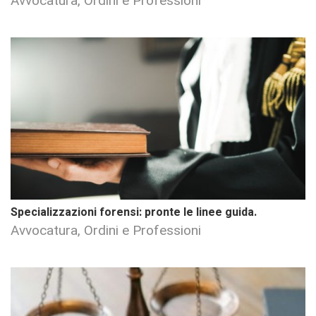
Avvocatura, Ordini e Professioni
Specializzazioni forensi: pronte le linee guida.
Avvocatura, Ordini e Professioni