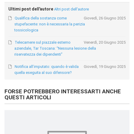
Ultimi post dell'autore
Altri post dell'autore
Qualifica della sostanza come
Giovedì, 26 Giugno 2025
stupefacente: non è necessaria la perizia
tossicologica
Telecamere sul piazzale esterno
Venerdì, 20 Giugno 2025
aziendale, Tar Toscana: “Nessuna lesione della
riservatezza dei dipendenti”
Notifica all’imputato: quando è valida
Giovedì, 19 Giugno 2025
quella eseguita al suo difensore?
FORSE POTREBBERO INTERESSARTI ANCHE
QUESTI ARTICOLI