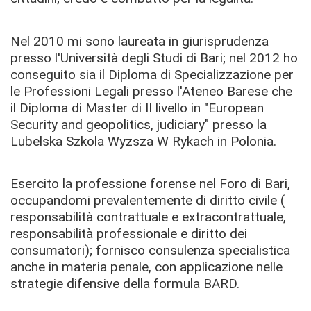
Nel 2010 mi sono laureata in giurisprudenza
presso l'Università degli Studi di Bari; nel 2012 ho
conseguito sia il Diploma di Specializzazione per
le Professioni Legali presso l'Ateneo Barese che
il Diploma di Master di II livello in "European
Security and geopolitics, judiciary" presso la
Lubelska Szkola Wyzsza W Rykach in Polonia.
Esercito la professione forense nel Foro di Bari,
occupandomi prevalentemente di diritto civile (
responsabilità contrattuale e extracontrattuale,
responsabilità professionale e diritto dei
consumatori); fornisco consulenza specialistica
anche in materia penale, con applicazione nelle
strategie difensive della formula BARD.