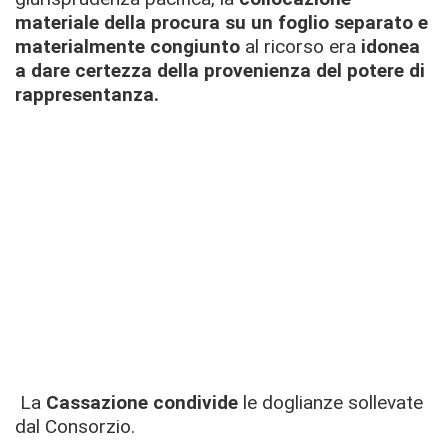
materiale della procura su un foglio separato e
materialmente congiunto
al ricorso era
idonea
a dare certezza della provenienza del potere di
rappresentanza.
La
Cassazione condivide
le doglianze sollevate
dal Consorzio.