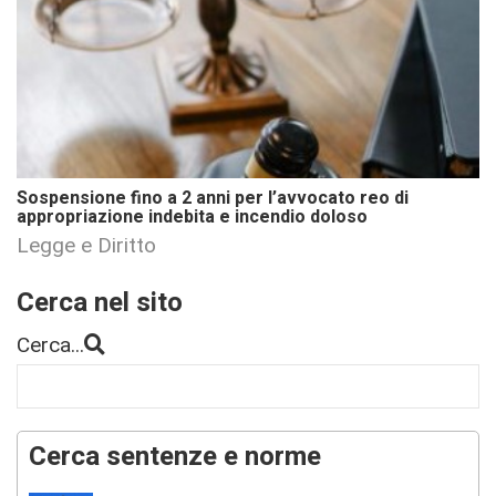
Sospensione fino a 2 anni per l’avvocato reo di
appropriazione indebita e incendio doloso
Legge e Diritto
Cerca nel sito
Cerca...
Cerca sentenze e norme