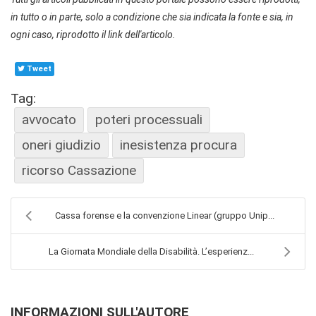
in tutto o in parte, solo a condizione che sia indicata la fonte e sia, in
ogni caso, riprodotto il link dell'articolo.
Tweet
Tag:
avvocato
poteri processuali
oneri giudizio
inesistenza procura
ricorso Cassazione
Cassa forense e la convenzione Linear (gruppo Unip...
La Giornata Mondiale della Disabilità. L’esperienz...
INFORMAZIONI SULL'AUTORE