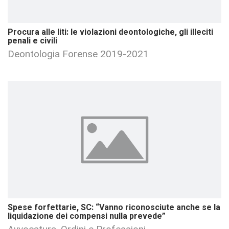
Procura alle liti: le violazioni deontologiche, gli illeciti
penali e civili
Deontologia Forense 2019-2021
Spese forfettarie, SC: “Vanno riconosciute anche se la
liquidazione dei compensi nulla prevede”