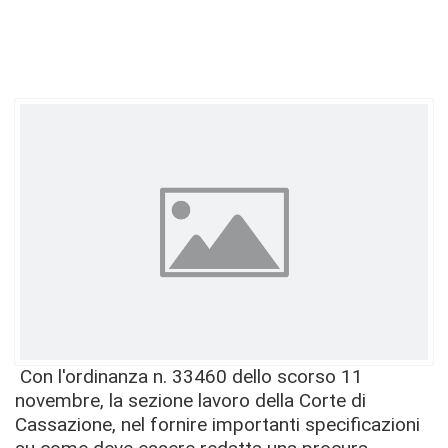
Con l'ordinanza n. 33460 dello scorso 11
novembre, la sezione lavoro della Corte di
Cassazione, nel fornire importanti specificazioni