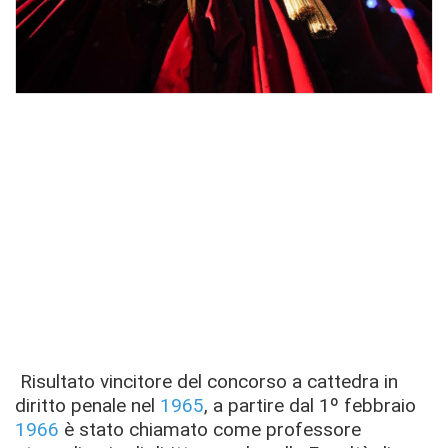
Risultato vincitore del concorso a cattedra in
diritto penale nel
1965
, a partire dal 1º febbraio
1966
è stato chiamato come professore