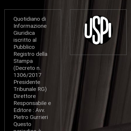
Quotidiano di
Informazione
Giuridica
iscritto al
Pubblico
Registro della
Stampa
(Decreto n.
1306/2017
Presidente
Tribunale RG)
Direttore
Responsabile e
Editore : Avv.
Pietro Gurrieri
Questo