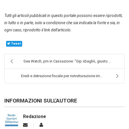
Tutti gli articoli pubblicati in questo portale possono essere riprodotti,
in tutto o in parte, solo a condizione che sia indicata la fonte e sia, in
ogni caso, riprodotto il link dell'articolo.
Tweet
Sea Watch, pm in Cassazione: "Gip sbagliò, giusto ...
Eredi e detrazione fiscale per ristrutturazione im...
INFORMAZIONI SULL'AUTORE
Redazione