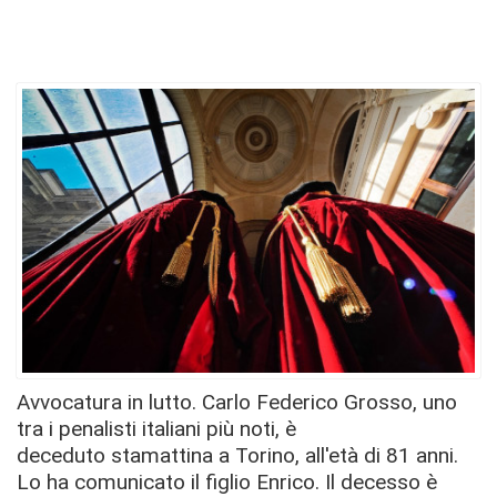
Avvocatura in lutto. Carlo Federico Grosso, uno
tra i penalisti italiani più noti, è
deceduto stamattina a Torino, all'età di 81 anni.
Lo ha comunicato il figlio Enrico. Il decesso è