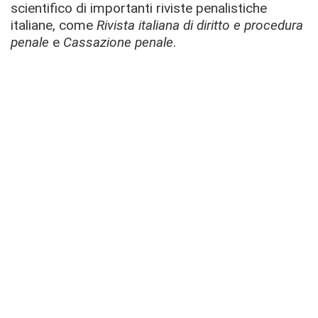
scientifico di importanti riviste penalistiche
italiane, come
Rivista italiana di diritto e procedura
penale
e
Cassazione penale
.