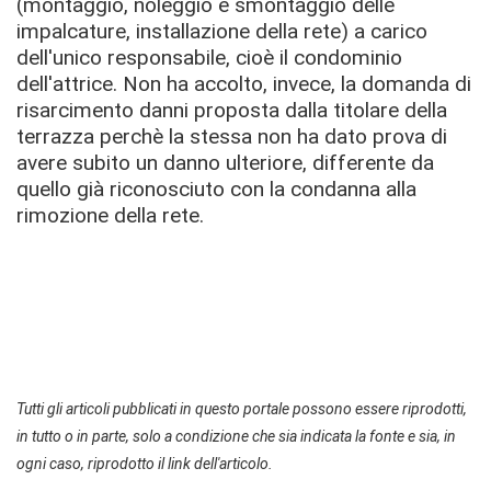
(montaggio, noleggio e smontaggio delle
impalcature, installazione della rete)
a carico
dell'unico responsabile, cioè il condominio
dell'attrice
.
Non ha accolto, invece, la domanda di
risarcimento danni proposta dalla titolare della
terrazza perchè la stessa non ha dato prova di
avere subito un danno ulteriore, differente da
quello già riconosciuto con la condanna alla
rimozione della rete.
Tutti gli articoli pubblicati in questo portale possono essere riprodotti,
in tutto o in parte, solo a condizione che sia indicata la fonte e sia, in
ogni caso, riprodotto il link dell'articolo.