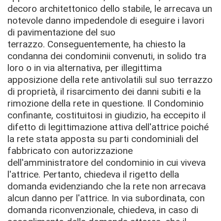
decoro architettonico dello stabile, le arrecava un
notevole danno impedendole di eseguire i lavori
di pavimentazione del suo
terrazzo.
Conseguentemente, ha chiesto la
condanna dei condominii convenuti, in solido tra
loro o in via alternativa, per illegittima
apposizione della rete antivolatili
sul suo terrazzo
di proprietà, il risarcimento dei danni subiti e la
rimozione della rete in questione.
Il Condominio
confinante, costituitosi in giudizio, ha eccepito il
difetto di legittimazione attiva dell'attrice poiché
la rete stata apposta su parti condominiali del
fabbricato con autorizzazione
dell'amministratore del condominio in cui viveva
l'attrice. Pertanto, chiedeva il rigetto della
domanda evidenziando che la rete non arrecava
alcun danno per l'attrice.
In via subordinata, con
domanda riconvenzionale, chiedeva, in caso di