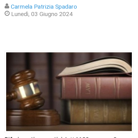
Carmela Patrizia Spadaro
Lunedì, 03 Giugno 2024