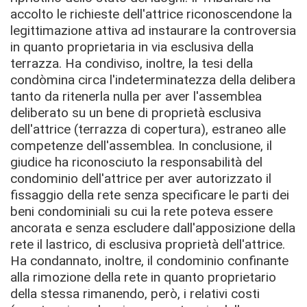
accolto le richieste dell'attrice riconoscendone la
legittimazione attiva ad instaurare la controversia
in quanto proprietaria in via esclusiva della
terrazza. Ha condiviso, inoltre, la tesi della
condòmina circa l'indeterminatezza della delibera
tanto da ritenerla nulla per aver l'assemblea
deliberato su un bene di proprietà esclusiva
dell'attrice (terrazza di copertura),
estraneo alle
competenze dell'assemblea. In conclusione, il
giudice ha
riconosciuto la responsabilità del
condominio dell'attrice per aver autorizzato il
fissaggio della rete senza specificare le parti dei
beni condominiali su cui la rete poteva essere
ancorata e senza escludere dall'apposizione della
rete il lastrico, di esclusiva proprietà dell'attrice.
Ha condannato, inoltre, il condominio confinante
alla rimozione della rete in quanto proprietario
della stessa rimanendo, però,
i relativi costi