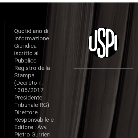
Quotidiano di
Informazione
Giuridica
iscritto al
Pubblico
Registro della
Stampa
(Decreto n.
1306/2017
Presidente
Tribunale RG)
Direttore
Responsabile e
Editore : Avv.
Pietro Gurrieri