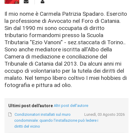
Il mio nome è Carmela Patrizia Spadaro. Esercito
la professione di Avvocato nel Foro di Catania.
Sin dal 1990 mi sono occupata di diritto
tributario formandomi presso la Scuola
Tributaria "Ezio Vanoni" - sez.staccata di Torino..
Sono anche mediatore iscritta all'Albo della
Camera di mediazione e conciliazione del
Tribunale di Catania dal 2013. Da alcuni anni mi
occupo di volontariato per la tutela dei diritti del
malato. Nel tempo libero coltivo I miei hobbies di
fotografia e pittura ad olio.
Ultimi post dell'autore
Altri post dell'autore
Condizionatori installati sul muro
Lunedì, 03 Agosto 2026
condominiale: quando l’installazione può ledere i
diritti del vicino