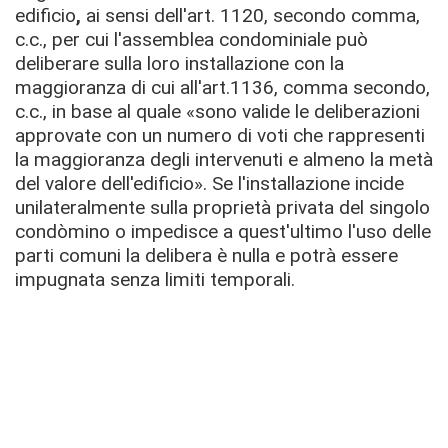
edificio
,
ai sensi dell'art. 1120, secondo comma,
c.c., per cui l'assemblea condominiale può
deliberare sulla loro installazione con la
maggioranza di cui all'art.1136, comma secondo,
c.c., in base al quale «sono valide le deliberazioni
approvate con un numero di voti che rappresenti
la maggioranza degli intervenuti e almeno la metà
del valore dell'edificio». Se l'installazione incide
unilateralmente sulla proprietà privata del singolo
condòmino o impedisce a quest'ultimo l'uso delle
parti comuni la delibera è nulla e potrà essere
impugnata senza limiti temporali.