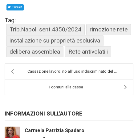
Tweet
Tag:
Trib.Napoli sent.4350/2024
rimozione rete
installazione su proprietà esclusiva
delibera assemblea
Rete antivolatili
Cassazione lavoro: no all' uso indiscriminato del ...
I comuni alla cassa
INFORMAZIONI SULL'AUTORE
Carmela Patrizia Spadaro