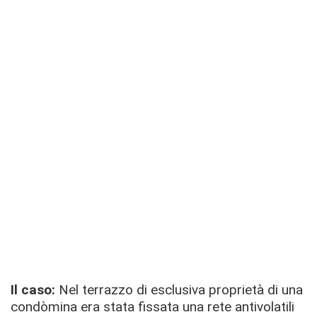
Il caso:
Nel terrazzo di esclusiva proprietà di una
condòmina era stata fissata una rete antivolatili