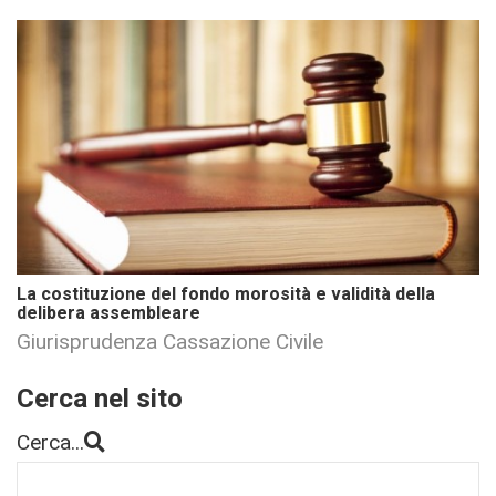
La costituzione del fondo morosità e validità della
delibera assembleare
Giurisprudenza Cassazione Civile
Cerca nel sito
Cerca...