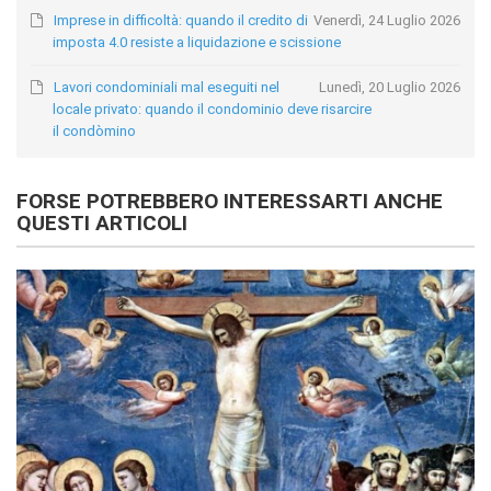
Imprese in difficoltà: quando il credito di
Venerdì, 24 Luglio 2026
imposta 4.0 resiste a liquidazione e scissione
Lavori condominiali mal eseguiti nel
Lunedì, 20 Luglio 2026
locale privato: quando il condominio deve risarcire
il condòmino
FORSE POTREBBERO INTERESSARTI ANCHE
QUESTI ARTICOLI