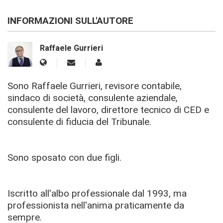
INFORMAZIONI SULL'AUTORE
Raffaele Gurrieri
Sono Raffaele Gurrieri, revisore contabile,
sindaco di società, consulente aziendale,
consulente del lavoro, direttore tecnico di CED e
consulente di fiducia del Tribunale.
Sono sposato con due figli.
Iscritto all'albo professionale dal 1993, ma
professionista nell'anima praticamente da
sempre.