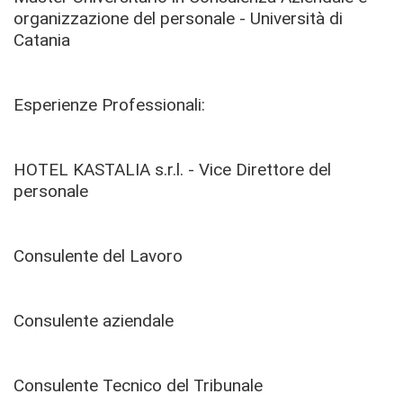
organizzazione del personale - Università di
Catania
Esperienze Professionali:
HOTEL KASTALIA s.r.l. - Vice Direttore del
personale
Consulente del Lavoro
Consulente aziendale
Consulente Tecnico del Tribunale