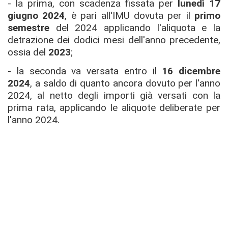
- la prima, con scadenza fissata per
lunedì 17
giugno 2024
, è pari all'IMU dovuta per il
primo
semestre
del 2024 applicando l'aliquota e la
detrazione dei dodici mesi dell'anno precedente,
ossia del
2023
;
- la seconda va versata entro il
16 dicembre
2024
, a saldo di quanto ancora dovuto per l'anno
2024, al netto degli importi già versati con la
prima rata, applicando le aliquote deliberate per
l'anno 2024.