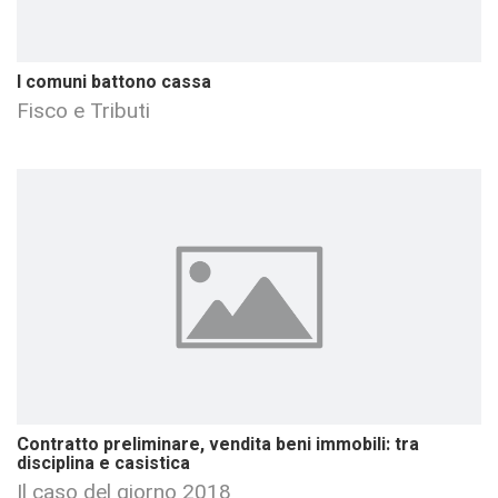
I comuni battono cassa
Fisco e Tributi
Contratto preliminare, vendita beni immobili: tra
disciplina e casistica
Il caso del giorno 2018