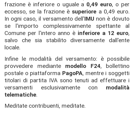
frazione è inferiore o uguale a
0,49 euro
, o per
eccesso, se la frazione è
superiore
a 0,49 euro.
In ogni caso, il versamento dell'
IMU
non è dovuto
se l'importo complessivamente spettante al
Comune per l'intero anno è
inferiore a 12 euro
,
salvo che sia stabilito diversamente dall'ente
locale.
Infine le modalità del versamento: è possibile
provvedere mediante
modello F24
, bollettino
postale o piattaforma
PagoPA
, mentre i soggetti
titolari di partita IVA sono tenuti ad effettuare i
versamenti esclusivamente con
modalità
telematiche
.
Meditate contribuenti, meditate.