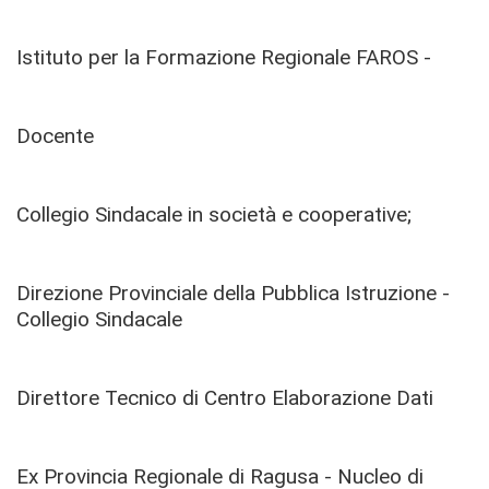
Istituto per la Formazione Regionale FAROS -
Docente
Collegio Sindacale in società e cooperative;
Direzione Provinciale della Pubblica Istruzione -
Collegio Sindacale
Direttore Tecnico di Centro Elaborazione Dati
Ex Provincia Regionale di Ragusa - Nucleo di