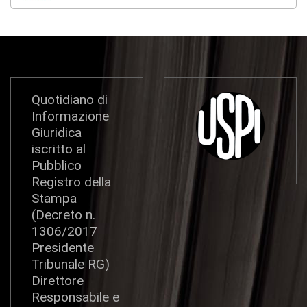
Quotidiano di
Informazione
Giuridica
iscritto al
Pubblico
Registro della
Stampa
(Decreto n.
1306/2017
Presidente
Tribunale RG)
Direttore
Responsabile e