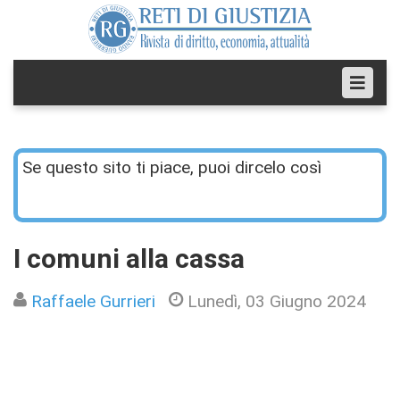
Se questo sito ti piace, puoi dircelo così
I comuni alla cassa
Raffaele Gurrieri
Lunedì, 03 Giugno 2024