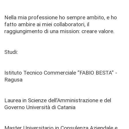
Nella mia professione ho sempre ambito, e ho
fatto ambire ai miei collaboratori, il
raggiungimento di una mission: creare valore.
Studi:
Istituto Tecnico Commerciale “FABIO BESTA” -
Ragusa
Laurea in Scienze dell’Amministrazione e del
Governo Università di Catania
Master Universitario in Consulenza Aziendale e