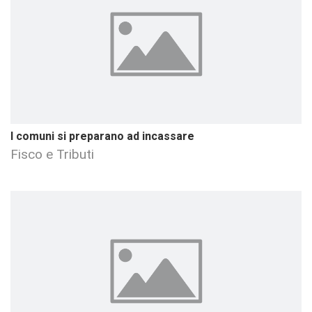
I comuni si preparano ad incassare
Fisco e Tributi