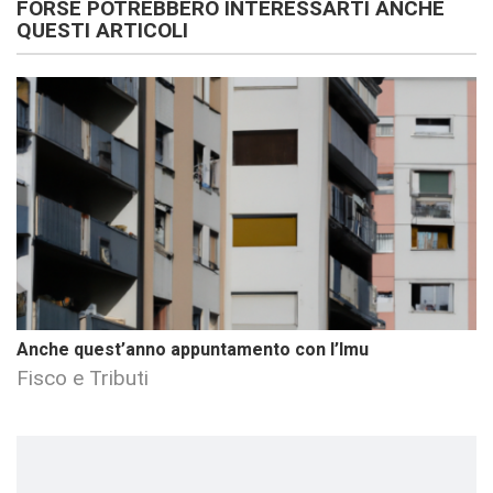
FORSE POTREBBERO INTERESSARTI ANCHE
QUESTI ARTICOLI
Anche quest’anno appuntamento con l’Imu
Fisco e Tributi