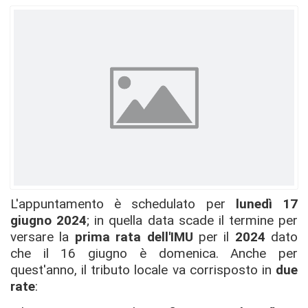
L'appuntamento è schedulato per
lunedì 17
giugno 2024
; in quella data scade il termine per
versare la
prima rata dell'IMU
per il
2024
dato
che il 16 giugno è domenica. Anche per
quest'anno, il tributo locale va corrisposto in
due
rate
: