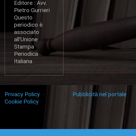
Editore : Avv.
Pietro Gurrieri
Questo
periodico è
associato
all’Unione
Stampa
Periodica
Italiana
Privacy Policy
-
Pubblicità nel portale
Cookie Policy