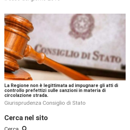
La Regione non è legittimata ad impugnare gli atti di
controllo prefettizi sulle sanzioni in materia di
circolazione strada.
Giurisprudenza Consiglio di Stato
Cerca nel sito
Cerca...