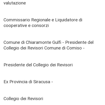
valutazione
Commissario Regionale e Liquidatore di
cooperative e consorzi
Comune di Chiaramonte Gulfi - Presidente del
Collegio dei Revisori Comune di Comiso -
Presidente del Collegio dei Revisori
Ex Provincia di Siracusa -
Collegio dei Revisori