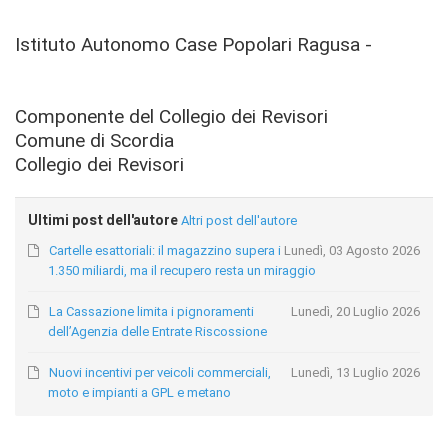
Istituto Autonomo Case Popolari Ragusa -
Componente del Collegio dei Revisori
Comune di Scordia
Collegio dei Revisori
Ultimi post dell'autore
Altri post dell'autore
Cartelle esattoriali: il magazzino supera i
Lunedì, 03 Agosto 2026
1.350 miliardi, ma il recupero resta un miraggio
La Cassazione limita i pignoramenti
Lunedì, 20 Luglio 2026
dell’Agenzia delle Entrate Riscossione
Nuovi incentivi per veicoli commerciali,
Lunedì, 13 Luglio 2026
moto e impianti a GPL e metano