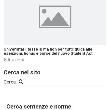
Universitari, tasse si ma non per tutti: guida alle
esenzioni, bonus e borse del nuovo Student Act
Istituzioni
Cerca nel sito
Cerca...
Cerca sentenze e norme