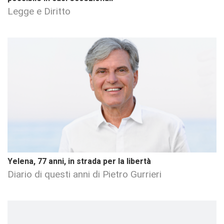
Legge e Diritto
Yelena, 77 anni, in strada per la libertà
Diario di questi anni di Pietro Gurrieri