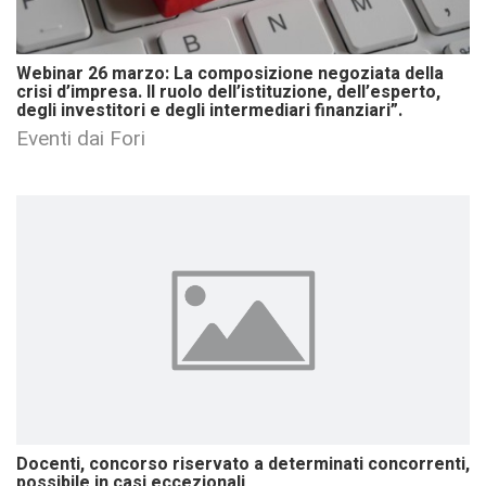
Webinar 26 marzo: La composizione negoziata della
crisi d’impresa. Il ruolo dell’istituzione, dell’esperto,
degli investitori e degli intermediari finanziari”.
Eventi dai Fori
Docenti, concorso riservato a determinati concorrenti,
possibile in casi eccezionali