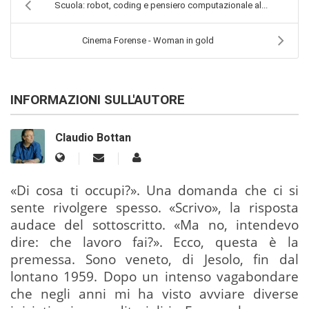
Scuola: robot, coding e pensiero computazionale al...
Cinema Forense - Woman in gold
INFORMAZIONI SULL'AUTORE
Claudio Bottan
«Di cosa ti occupi?». Una domanda che ci si
sente rivolgere spesso. «Scrivo», la risposta
audace del sottoscritto. «Ma no, intendevo
dire: che lavoro fai?». Ecco, questa è la
premessa. Sono veneto, di Jesolo, fin dal
lontano 1959. Dopo un intenso vagabondare
che negli anni mi ha visto avviare diverse