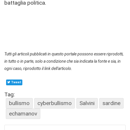
battaglia politica.
Tutti gli articoli pubblicati in questo portale possono essere riprodotti,
in tutto o in parte, solo a condizione che sia indicata la fonte e sia, in
ogni caso, riprodotto il link dell'articolo.
Tweet
Tag:
bullismo
cyberbullismo
Salvini
sardine
echamanov