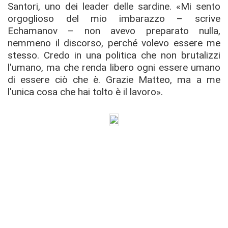
Santori, uno dei leader delle sardine. «Mi sento
orgoglioso del mio imbarazzo – scrive
Echamanov – non avevo preparato nulla,
nemmeno il discorso, perché volevo essere me
stesso. Credo in una politica che non brutalizzi
l'umano, ma che renda libero ogni essere umano
di essere ciò che è. Grazie Matteo, ma a me
l'unica cosa che hai tolto è il lavoro».