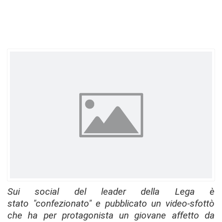
Sui social del leader della Lega è
stato "confezionato" e pubblicato un video-sfottò
che ha per protagonista un giovane affetto da