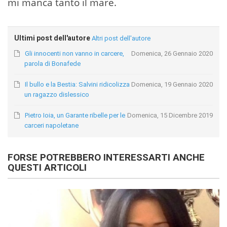
mi manca tanto il mare.
Ultimi post dell'autore
Altri post dell'autore
Gli innocenti non vanno in carcere,
Domenica, 26 Gennaio 2020
parola di Bonafede
Il bullo e la Bestia: Salvini ridicolizza
Domenica, 19 Gennaio 2020
un ragazzo dislessico
Pietro Ioia, un Garante ribelle per le
Domenica, 15 Dicembre 2019
carceri napoletane
FORSE POTREBBERO INTERESSARTI ANCHE
QUESTI ARTICOLI