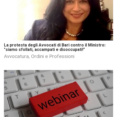
La protesta degli Avvocati di Bari contro il Ministro:
"siamo sfollati, accampati e disoccupati!"
Avvocatura, Ordini e Professioni