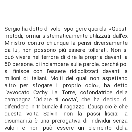
Sergio ha detto di voler sporgere querela. «Questi
metodi, ormai sistematicamente utilizzati dall'ex
Ministro contro chiunque la pensi diversamente
da lui, non possono più essere tollerati. Non si
può vivere nel terrore di dire la propria davanti a
50 persone, di inciampare sulle parole, perché poi
si finisce con l'essere ridicolizzati davanti a
milioni di italiani. Molti dei quali non aspettano
altro per sfogare il proprio odio», ha detto
l'avvocato Cathy La Torre, cofondatrice della
campagna 'Odiare ti costa', che ha deciso di
difendere in tribunale il ragazzo. L'auspicio è che
questa volta Salvini non la passi liscia: la
disumanità è una prerogativa di individui senza
valori e non può essere un elemento della