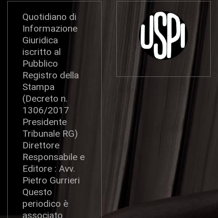
Quotidiano di
Informazione
Giuridica
iscritto al
Pubblico
Registro della
Stampa
(Decreto n.
1306/2017
Presidente
Tribunale RG)
Direttore
Responsabile e
Editore : Avv.
Pietro Gurrieri
Questo
periodico è
associato