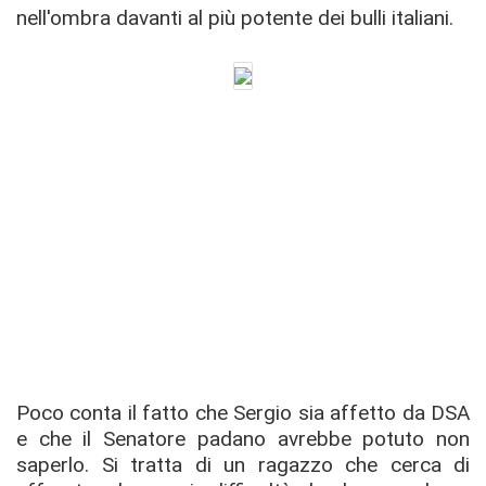
nell'ombra davanti al più potente dei bulli italiani.
Poco conta il fatto che Sergio sia affetto da DSA
e che il Senatore padano avrebbe potuto non
saperlo. Si tratta di un ragazzo che cerca di