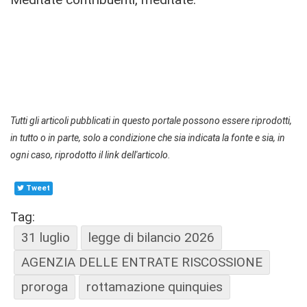
Tutti gli articoli pubblicati in questo portale possono essere riprodotti,
in tutto o in parte, solo a condizione che sia indicata la fonte e sia, in
ogni caso, riprodotto il link dell'articolo.
Tweet
Tag:
31 luglio
legge di bilancio 2026
AGENZIA DELLE ENTRATE RISCOSSIONE
proroga
rottamazione quinquies