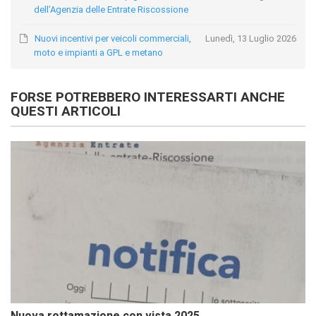
dell’Agenzia delle Entrate Riscossione
Nuovi incentivi per veicoli commerciali,
Lunedì, 13 Luglio 2026
moto e impianti a GPL e metano
FORSE POTREBBERO INTERESSARTI ANCHE
QUESTI ARTICOLI