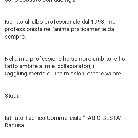
Iscritto all'albo professionale dal 1993, ma
professionista nell'anima praticamente da
sempre.
Nella mia professione ho sempre ambito, e ho
fatto ambire ai miei collaboratori, il
raggiungimento di una mission: creare valore.
Studi:
Istituto Tecnico Commerciale “FABIO BESTA” -
Ragusa