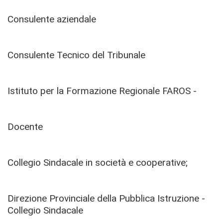
Consulente aziendale
Consulente Tecnico del Tribunale
Istituto per la Formazione Regionale FAROS -
Docente
Collegio Sindacale in società e cooperative;
Direzione Provinciale della Pubblica Istruzione -
Collegio Sindacale