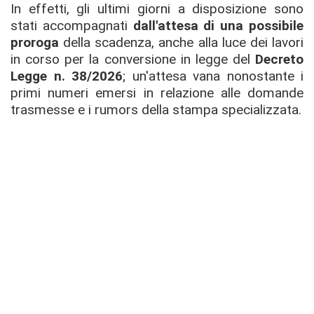
In effetti, gli ultimi giorni a disposizione sono
stati accompagnati
dall'attesa di una possibile
proroga
della scadenza, anche alla luce dei lavori
in corso per la conversione in legge del
Decreto
Legge n. 38/2026
; un'attesa vana nonostante i
primi numeri emersi in relazione alle domande
trasmesse e i rumors della stampa specializzata.