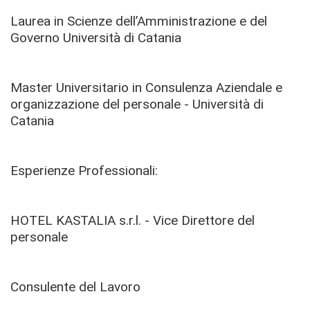
Laurea in Scienze dell’Amministrazione e del
Governo Università di Catania
Master Universitario in Consulenza Aziendale e
organizzazione del personale - Università di
Catania
Esperienze Professionali:
HOTEL KASTALIA s.r.l. - Vice Direttore del
personale
Consulente del Lavoro