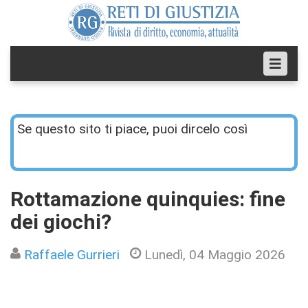
Se questo sito ti piace, puoi dircelo così
Rottamazione quinquies: fine
dei giochi?
Raffaele Gurrieri
Lunedì, 04 Maggio 2026