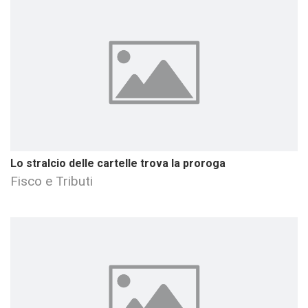
Lo stralcio delle cartelle trova la proroga
Fisco e Tributi