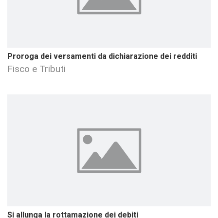
Proroga dei versamenti da dichiarazione dei redditi
Fisco e Tributi
Si allunga la rottamazione dei debiti