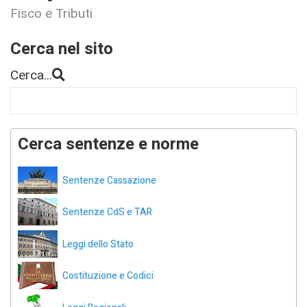
Fisco e Tributi
Cerca nel sito
Cerca...
Cerca sentenze e norme
Sentenze Cassazione
Sentenze CdS e TAR
Leggi dello Stato
Costituzione e Codici