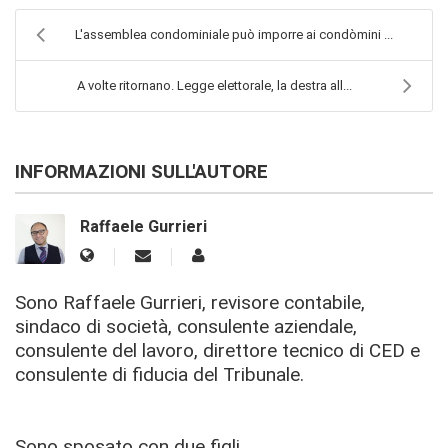
L'assemblea condominiale può imporre ai condòmini ...
A volte ritornano. Legge elettorale, la destra all...
INFORMAZIONI SULL'AUTORE
Raffaele Gurrieri
Sono Raffaele Gurrieri, revisore contabile,
sindaco di società, consulente aziendale,
consulente del lavoro, direttore tecnico di CED e
consulente di fiducia del Tribunale.
Sono sposato con due figli.