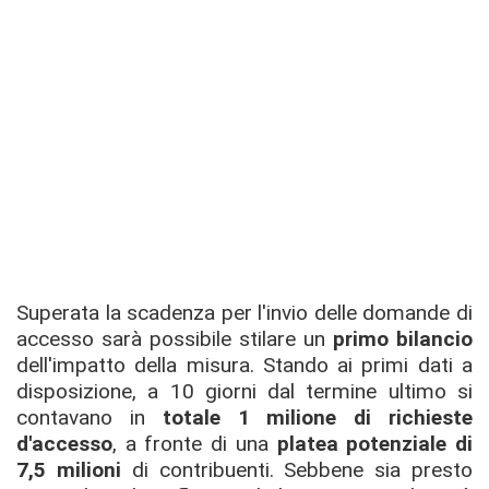
Superata la scadenza per l'invio delle domande di
accesso sarà possibile stilare un
primo bilancio
dell'impatto della misura. Stando ai primi dati a
disposizione, a 10 giorni dal termine ultimo si
contavano in
totale 1 milione di richieste
d'accesso
, a fronte di una
platea potenziale di
7,5 milioni
di contribuenti. Sebbene sia presto