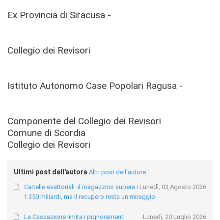
Ex Provincia di Siracusa -
Collegio dei Revisori
Istituto Autonomo Case Popolari Ragusa -
Componente del Collegio dei Revisori
Comune di Scordia
Collegio dei Revisori
Ultimi post dell'autore
Altri post dell'autore
Cartelle esattoriali: il magazzino supera i
Lunedì, 03 Agosto 2026
1.350 miliardi, ma il recupero resta un miraggio
La Cassazione limita i pignoramenti
Lunedì, 20 Luglio 2026