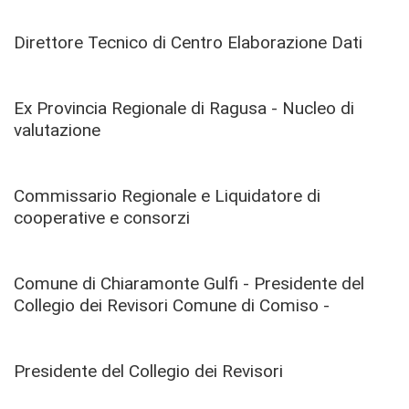
Direttore Tecnico di Centro Elaborazione Dati
Ex Provincia Regionale di Ragusa - Nucleo di
valutazione
Commissario Regionale e Liquidatore di
cooperative e consorzi
Comune di Chiaramonte Gulfi - Presidente del
Collegio dei Revisori Comune di Comiso -
Presidente del Collegio dei Revisori