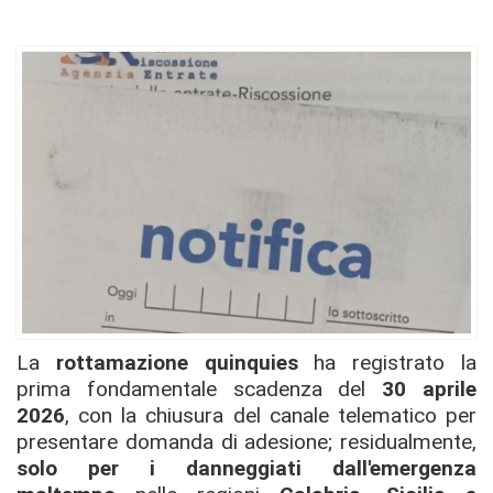
La
rottamazione quinquies
ha registrato la
prima fondamentale scadenza del
30 aprile
2026
, con la chiusura del canale telematico per
presentare domanda di adesione; residualmente,
solo per i danneggiati dall'emergenza