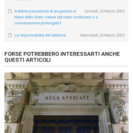
Indebita percezione di erogazioni ai
Giovedì, 23 Marzo 2023
danni dello Stato: natura del reato continuato o a
consumazione prolungata?
La responsabilità del debitore
Mercoledì, 22 Marzo 2023
FORSE POTREBBERO INTERESSARTI ANCHE
QUESTI ARTICOLI