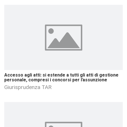
Accesso agli atti: si estende a tutti gli atti di gestione
personale, compresi i concorsi per l'assunzione
Giurisprudenza TAR