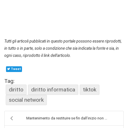
Tutti gli articoli pubblicati in questo portale possono essere riprodotti,
in tutto o in parte, solo a condizione che sia indicata la fonte e sia, in
ogni caso, riprodotto il link dell'articolo.
Tweet
Tag:
diritto
diritto informatica
tiktok
social network
Mantenimento da restituire se fin dall’inizio non ...