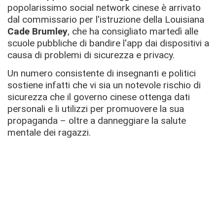
popolarissimo social network cinese è arrivato
dal commissario per l'istruzione della Louisiana
Cade Brumley
, che ha consigliato martedì alle
scuole pubbliche di bandire l'app dai dispositivi a
causa di problemi di sicurezza e privacy.
Un numero consistente di insegnanti e politici
sostiene infatti che vi sia un notevole rischio di
sicurezza che il governo cinese ottenga dati
personali e li utilizzi per promuovere la sua
propaganda – oltre a danneggiare la salute
mentale dei ragazzi.