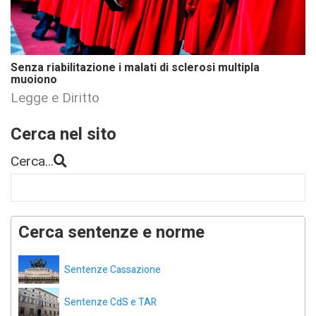
Senza riabilitazione i malati di sclerosi multipla
muoiono
Legge e Diritto
Cerca nel sito
Cerca...
Cerca sentenze e norme
Sentenze Cassazione
Sentenze CdS e TAR