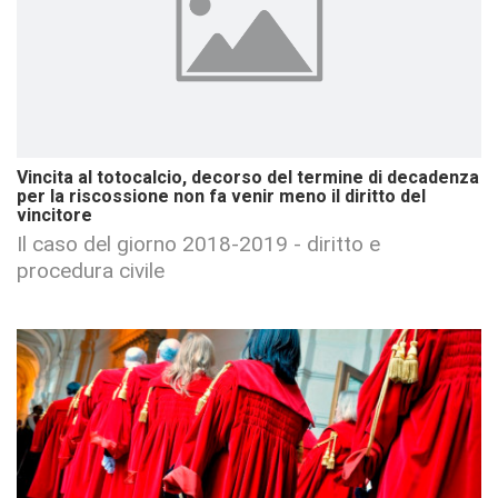
Vincita al totocalcio, decorso del termine di decadenza
per la riscossione non fa venir meno il diritto del
vincitore
Il caso del giorno 2018-2019 - diritto e
procedura civile