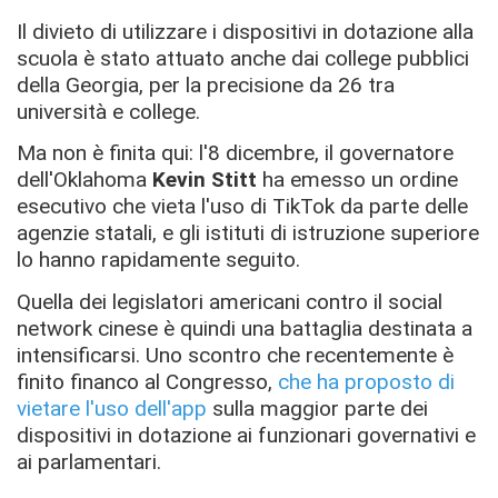
Il divieto di utilizzare i dispositivi in dotazione alla
scuola è stato attuato anche dai college pubblici
della Georgia, per la precisione da 26 tra
università e college.
Ma non è finita qui: l'8 dicembre, il governatore
dell'Oklahoma
Kevin Stitt
ha emesso un ordine
esecutivo che vieta l'uso di TikTok da parte delle
agenzie statali, e gli istituti di istruzione superiore
lo hanno rapidamente seguito.
Quella dei legislatori americani contro il social
network cinese è quindi una battaglia destinata a
intensificarsi. Uno scontro che recentemente è
finito financo al Congresso,
che ha proposto di
vietare l'uso dell'app
sulla maggior parte dei
dispositivi in dotazione ai funzionari governativi e
ai parlamentari.