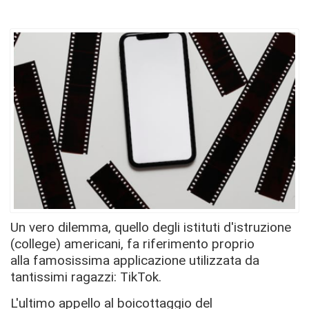
Un vero dilemma,
quello degli istituti d'istruzione
(college) americani, fa riferimento proprio
alla famosissima applicazione utilizzata da
tantissimi ragazzi:
TikTok.
L'ultimo appello al boicottaggio del