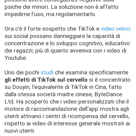
psiche dei minori.
​ La soluzione non è affatto
impedirne l'uso, ma regolamentarlo
​.
Ora c'è il forte sospetto che TikTok e
video veloci
sui social possano danneggiare la capacità di
concentrazione e lo sviluppo cognitivo, educativo
dei ragazzi; più di quanto avveniva con i video di
Youtube.
Uno dei pochi
studi
che esamina specificamente
gli effetti di TikTok sul cervello
si è concentrato
su Douyin, l'equivalente di TikTok in Cina, fatto
dalla stessa società madre cinese, ByteDance
Ltd. Ha scoperto che i video personalizzati che il
motore di raccomandazione dell'app mostra agli
utenti attivano i centri di ricompensa del cervello,
rispetto ai video di interesse generale mostrati ai
nuovi utenti.