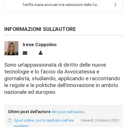
Tariffa oraria avvocati e le valutazioni della Co...
INFORMAZIONI SULL'AUTORE
Irene Coppolino
Sono un’appassionata di diritto delle nuove
tecnologie e lo faccio da Avvocatessa e
giornalista, studiando, applicando e raccontando
le regole e le politiche dell’innovazione in ambito
nazionale ed europeo.
Ultimi post dell'autore
Altri post dell'autore
Sport online: cos'è cambiato nell'era
Venerdì, 24 Marzo 2023
moderna