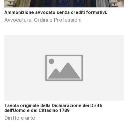
Ammonizione avvocato senza crediti formativi.
Avvocatura, Ordini e Professioni
Tavola originale della Dichiarazione dei Diritti
dell'Uomo e del Cittadino 1789
Diritto e arte