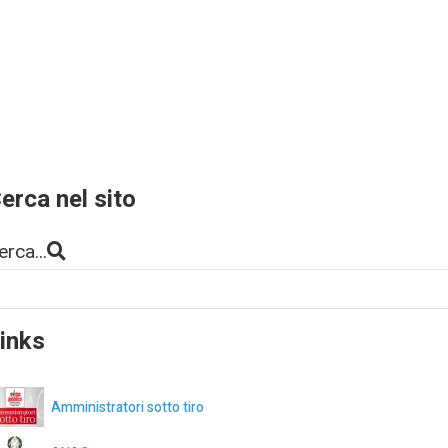
erca nel sito
erca...
inks
Amministratori sotto tiro