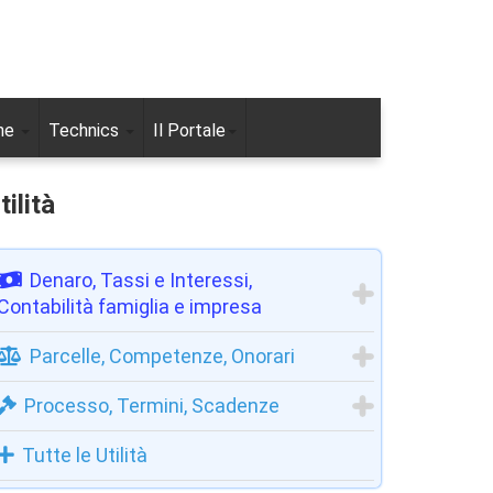
ne
Technics
Il Portale
tilità
Denaro, Tassi e Interessi,
Contabilità famiglia e impresa
Parcelle, Competenze, Onorari
Processo, Termini, Scadenze
Tutte le Utilità