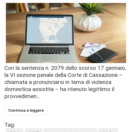
Con la sentenza n. 2079 dello scorso 17 gennaio,
la VI sezione penale della Corte di Cassazione –
chiamata a pronunciarsi in tema di violenza
domestica assistita – ha ritenuto legittimo il
provvedimen...
Continua a leggere
Tag: