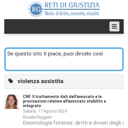
Se questo sito ti piace, puoi dircelo così
violenza assistita
CNF. Il trattamento dati dell'avvocato e le
precisazioni relative all'avvocato stabilito e
integrato
Sabato, 17 Agosto 2024
Rosalia Ruggieri
Deontologia forense: diritti e doveri degli a