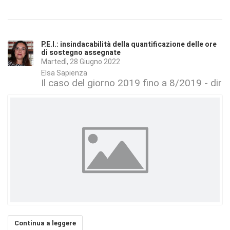
P.E.I.: insindacabilità della quantificazione delle ore
di sostegno assegnate
Martedì, 28 Giugno 2022
Elsa Sapienza
Il caso del giorno 2019 fino a 8/2019 - dirit
Continua a leggere