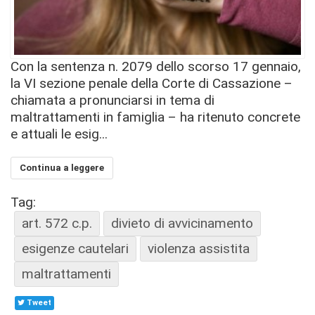
Con la sentenza n. 2079 dello scorso 17 gennaio,
la VI sezione penale della Corte di Cassazione –
chiamata a pronunciarsi in tema di
maltrattamenti in famiglia – ha ritenuto concrete
e attuali le esig...
Continua a leggere
Tag:
art. 572 c.p.
divieto di avvicinamento
esigenze cautelari
violenza assistita
maltrattamenti
Tweet