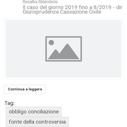
Rosalba Sblendorio
Il caso del giorno 2019 fino a 8/2019 - dirit
Giurisprudenza Cassazione Civile
Continua a leggere
Tag:
obbligo conciliazione
fonte della controversia