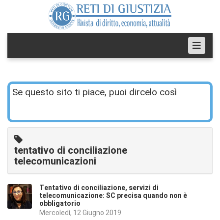
Se questo sito ti piace, puoi dircelo così
tentativo di conciliazione
telecomunicazioni
Tentativo di conciliazione, servizi di
telecomunicazione: SC precisa quando non è
obbligatorio
Mercoledì, 12 Giugno 2019