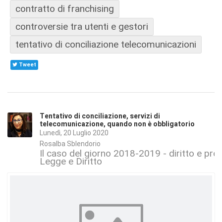
contratto di franchising
controversie tra utenti e gestori
tentativo di conciliazione telecomunicazioni
Tweet
Tentativo di conciliazione, servizi di
telecomunicazione, quando non è obbligatorio
Lunedì, 20 Luglio 2020
Rosalba Sblendorio
Il caso del giorno 2018-2019 - diritto e proc
Legge e Diritto