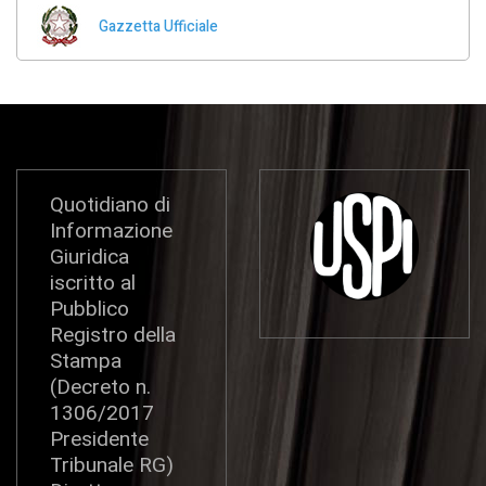
Gazzetta Ufficiale
Quotidiano di
Informazione
Giuridica
iscritto al
Pubblico
Registro della
Stampa
(Decreto n.
1306/2017
Presidente
Tribunale RG)