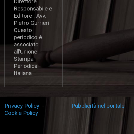
Direttore
Responsabile e
Editore : Avv.
Pietro Gurrieri
Questo
periodico è
associato
all’Unione
Stampa
Periodica
Italiana
Privacy Policy
-
Pubblicità nel portale
Cookie Policy