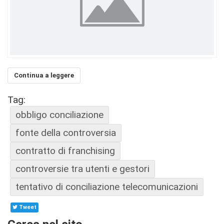
Continua a leggere
Tag:
obbligo conciliazione
fonte della controversia
contratto di franchising
controversie tra utenti e gestori
tentativo di conciliazione telecomunicazioni
Tweet