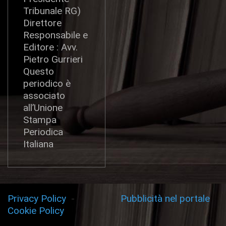
Tribunale RG)
Direttore
Responsabile e
Editore : Avv.
Pietro Gurrieri
Questo
periodico è
associato
all’Unione
Stampa
Periodica
Italiana
Privacy Policy
-
Pubblicità nel portale
Cookie Policy