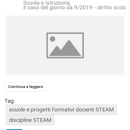
Scuola e Istruzione
Il caso del giorno da 9/2019 - diritto scolas
Continua a leggere
Tag:
scuole e progetti formativi docenti STEAM
discipline STEAM