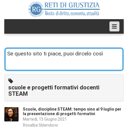
Se questo sito ti piace, puoi dircelo così
scuole e progetti formativi docenti
STEAM
Scuole, discipline STEAM: tempo sino al 9 luglio per
la presentazione di progetti formativi
Martedì, 15 Giugno 2021
Rosalba Sblendorio