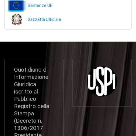
Sentenze UE
Gazzetta Ufficiale
Quotidiano di
Informazione
Giuridica
iscritto al
Pubblico
Registro della
Stampa
(Decreto n.
1306/2017
Presidente