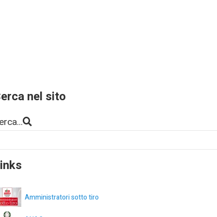
erca nel sito
erca...
inks
Amministratori sotto tiro