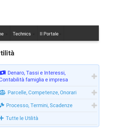
ne
Technics
Il Portale
tilità
Denaro, Tassi e Interessi,
Contabilità famiglia e impresa
Parcelle, Competenze, Onorari
Processo, Termini, Scadenze
Tutte le Utilità