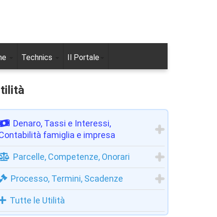
ne
Technics
Il Portale
tilità
Denaro, Tassi e Interessi,
Contabilità famiglia e impresa
Parcelle, Competenze, Onorari
Processo, Termini, Scadenze
Tutte le Utilità