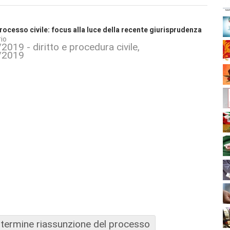
rocesso civile: focus alla luce della recente giurisprudenza
io
/2019 - diritto e procedura civile
8/2019
termine riassunzione del processo