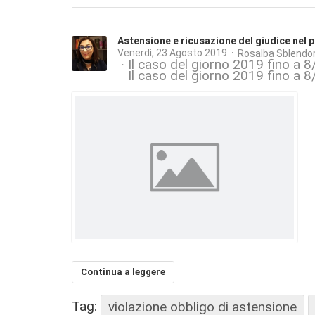
Astensione e ricusazione del giudice nel p
Venerdì, 23 Agosto 2019
Rosalba Sblendor
Il caso del giorno 2019 fino a 8
Il caso del giorno 2019 fino a 
Continua a leggere
Tag:
violazione obbligo di astensione