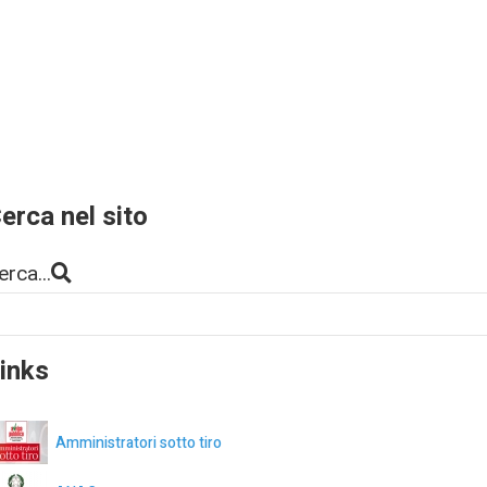
erca nel sito
erca...
inks
Amministratori sotto tiro