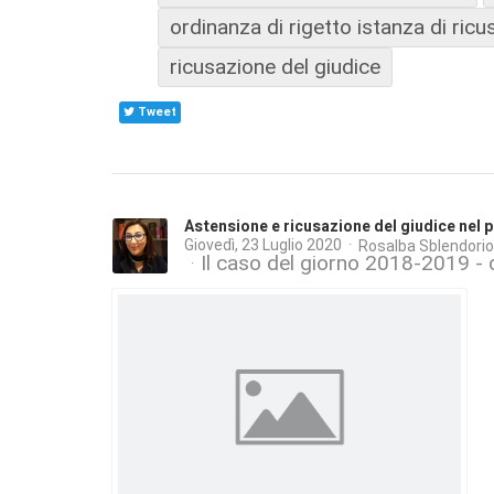
ordinanza di rigetto istanza di ric
ricusazione del giudice
Tweet
Astensione e ricusazione del giudice nel p
Giovedì, 23 Luglio 2020
Rosalba Sblendorio
Il caso del giorno 2018-2019 - d