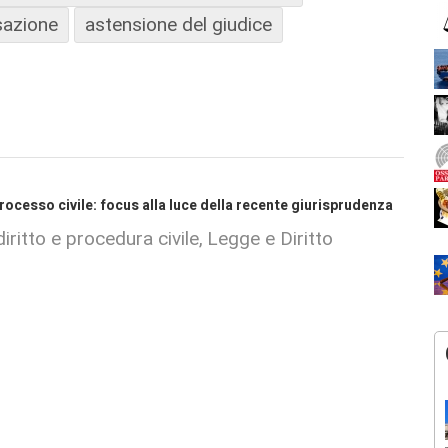
usazione
astensione del giudice
rocesso civile: focus alla luce della recente giurisprudenza
iritto e procedura civile
Legge e Diritto