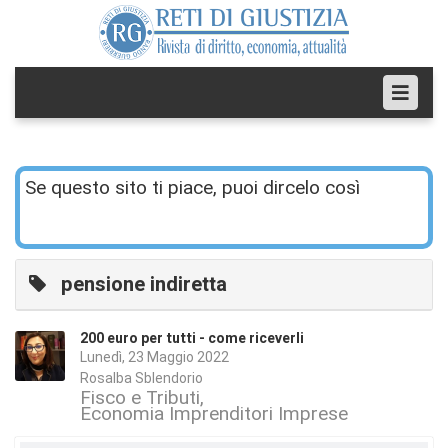
Se questo sito ti piace, puoi dircelo così
pensione indiretta
200 euro per tutti - come riceverli
Lunedì, 23 Maggio 2022
Rosalba Sblendorio
Fisco e Tributi
Economia Imprenditori Imprese