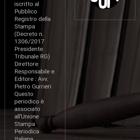
iscritto al
Pubblico
Registro della
Stampa
(Decreto n.
1306/2017
Presidente
Tribunale RG)
Direttore
Responsabile e
Editore : Avv.
Pietro Gurrieri
Questo
periodico è
associato
all’Unione
Stampa
Periodica
Italiana