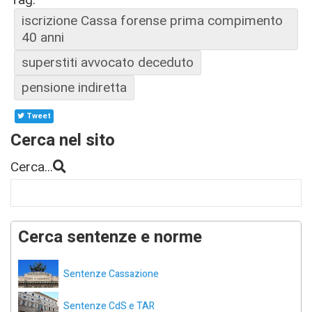
iscrizione Cassa forense prima compimento
40 anni
superstiti avvocato deceduto
pensione indiretta
Tweet
Cerca nel sito
Cerca...
Cerca sentenze e norme
Sentenze Cassazione
Sentenze CdS e TAR