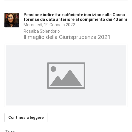
Pensione indiretta: sufficiente iscrizione alla Cassa
forense da data anteriore al compimento dei 40 anni
Mercoledì, 19 Gennaio 2022
Rosalba Sblendorio
Il meglio della Giurisprudenza 2021
Continua a leggere
Tag: