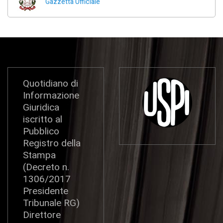
Gazzetta Ufficiale
Quotidiano di
Informazione
Giuridica
iscritto al
Pubblico
Registro della
Stampa
(Decreto n.
1306/2017
Presidente
Tribunale RG)
Direttore