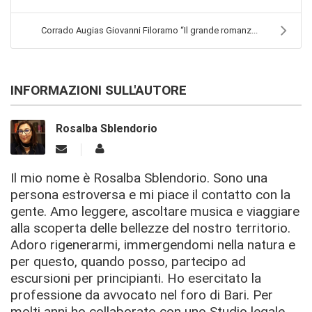
Corrado Augias Giovanni Filoramo “Il grande romanz...
INFORMAZIONI SULL'AUTORE
Rosalba Sblendorio
Il mio nome è Rosalba Sblendorio. Sono una
persona estroversa e mi piace il contatto con la
gente. Amo leggere, ascoltare musica e viaggiare
alla scoperta delle bellezze del nostro territorio.
Adoro rigenerarmi, immergendomi nella natura e
per questo, quando posso, partecipo ad
escursioni per principianti. Ho esercitato la
professione da avvocato nel foro di Bari. Per
molti anni ho collaborato con uno Studio legale