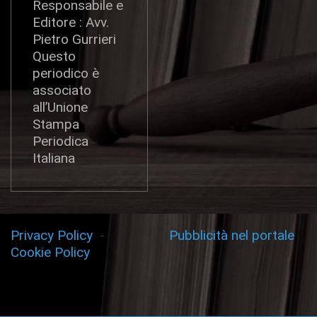
Responsabile e
Editore : Avv.
Pietro Gurrieri
Questo
periodico è
associato
all’Unione
Stampa
Periodica
Italiana
Privacy Policy
-
Pubblicità nel portale
Cookie Policy