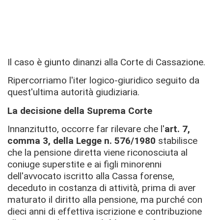
Il caso è giunto dinanzi alla Corte di Cassazione.
Ripercorriamo l'iter logico-giuridico seguito da
quest'ultima autorità giudiziaria.
La decisione della Suprema Corte
Innanzitutto, occorre far rilevare che l'
art. 7,
comma 3, della Legge n. 576/1980
stabilisce
che la pensione diretta viene riconosciuta al
coniuge superstite e ai figli minorenni
dell'avvocato iscritto alla Cassa forense,
deceduto in costanza di attività, prima di aver
maturato il diritto alla pensione, ma purché con
dieci anni di effettiva iscrizione e contribuzione