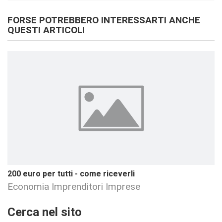
FORSE POTREBBERO INTERESSARTI ANCHE
QUESTI ARTICOLI
200 euro per tutti - come riceverli
Economia Imprenditori Imprese
Cerca nel sito