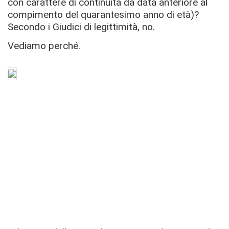
con carattere di continuità da data anteriore al
compimento del quarantesimo anno di età)?
Secondo i Giudici di legittimità, no.
Vediamo perché.