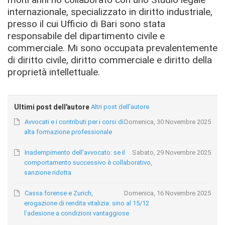
internazionale, specializzato in diritto industriale,
presso il cui Ufficio di Bari sono stata
responsabile del dipartimento civile e
commerciale. Mi sono occupata prevalentemente
di diritto civile, diritto commerciale e diritto della
proprietà intellettuale.
Ultimi post dell'autore
Altri post dell'autore
Avvocati e i contributi per i corsi di
Domenica, 30 Novembre 2025
alta formazione professionale
Inadempimento dell’avvocato: se il
Sabato, 29 Novembre 2025
comportamento successivo è collaborativo,
sanzione ridotta
Cassa forense e Zurich,
Domenica, 16 Novembre 2025
erogazione di rendita vitalizia: sino al 15/12
l’adesione a condizioni vantaggiose