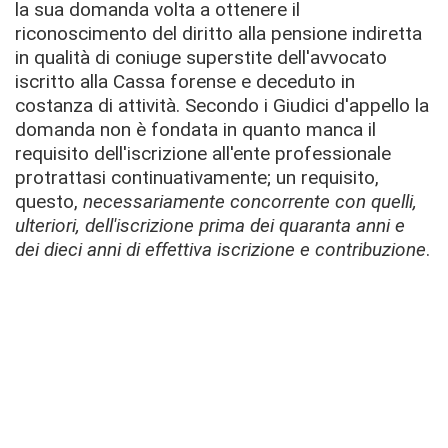
la sua domanda volta a ottenere il
riconoscimento del diritto alla pensione indiretta
in qualità di coniuge superstite dell'avvocato
iscritto alla Cassa forense e deceduto in
costanza di attività. Secondo i Giudici d'appello la
domanda non è fondata in quanto manca il
requisito dell'iscrizione all'ente professionale
protrattasi continuativamente; un requisito,
questo,
necessariamente concorrente con quelli,
ulteriori, dell'iscrizione prima dei quaranta anni e
dei dieci anni di effettiva iscrizione e contribuzione
.