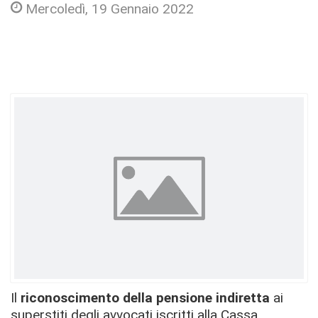
Mercoledì, 19 Gennaio 2022
Il
riconoscimento della pensione indiretta
ai
superstiti degli avvocati iscritti alla Cassa