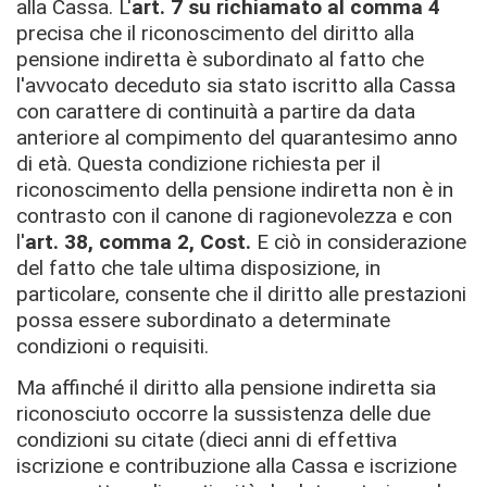
alla Cassa. L'
art. 7 su richiamato al comma 4
precisa che il riconoscimento del diritto alla
pensione indiretta è subordinato al fatto che
l'avvocato deceduto sia stato iscritto alla Cassa
con carattere di continuità a partire da data
anteriore al compimento del quarantesimo anno
di età. Questa condizione richiesta per il
riconoscimento della pensione indiretta non è in
contrasto con il canone di ragionevolezza e con
l'
art. 38, comma 2, Cost.
E ciò in considerazione
del fatto che tale ultima disposizione, in
particolare, consente che il diritto alle prestazioni
possa essere subordinato a determinate
condizioni o requisiti.
Ma affinché il diritto alla pensione indiretta sia
riconosciuto occorre la sussistenza delle due
condizioni su citate (dieci anni di effettiva
iscrizione e contribuzione alla Cassa e iscrizione