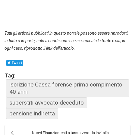
Tutti gli articoli pubblicati in questo portale possono essere riprodotti,
in tutto o in parte, solo a condizione che sia indicata la fonte e sia, in
ogni caso, riprodotto il link dell'articolo.
Tweet
Tag:
iscrizione Cassa forense prima compimento
40 anni
superstiti avvocato deceduto
pensione indiretta
Nuovi Finanziamenti a tasso zero da Invitalia