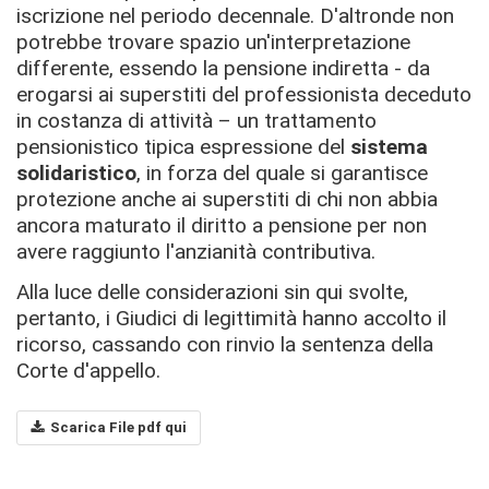
iscrizione nel periodo decennale. D'altronde non
potrebbe trovare spazio un'interpretazione
differente, essendo la pensione indiretta - da
erogarsi ai superstiti del professionista deceduto
in costanza di attività – un trattamento
pensionistico tipica espressione del
sistema
solidaristico
, in forza del quale si garantisce
protezione anche ai superstiti di chi non abbia
ancora maturato il diritto a pensione per non
avere raggiunto l'anzianità contributiva.
Alla luce delle considerazioni sin qui svolte,
pertanto, i Giudici di legittimità hanno accolto il
ricorso, cassando con rinvio la sentenza della
Corte d'appello.
Scarica File pdf qui