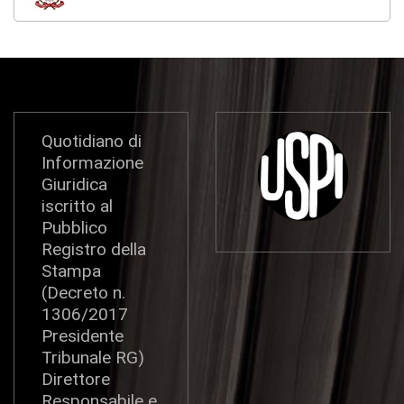
Quotidiano di
Informazione
Giuridica
iscritto al
Pubblico
Registro della
Stampa
(Decreto n.
1306/2017
Presidente
Tribunale RG)
Direttore
Responsabile e