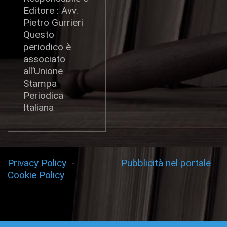
Editore : Avv.
Pietro Gurrieri
Questo
periodico è
associato
all’Unione
Stampa
Periodica
Italiana
Privacy Policy
-
Pubblicità nel portale
Cookie Policy