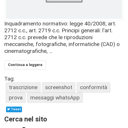
Inquadramento normativo: legge 40/2008; art.
2712 c.c., art. 2719 c.c. Principi generali: l'art.
2712 c.c. prevede che le riproduzioni
meccaniche, fotografiche, informatiche (CAD) o
cinematografiche, ...
Continua a leggere
Tag:
trascrizione
screenshot
conformità
prova
messaggi whatsApp
Tweet
Cerca nel sito