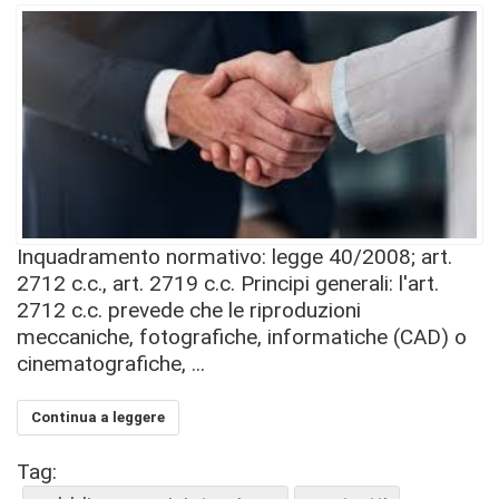
Inquadramento normativo: legge 40/2008; art.
2712 c.c., art. 2719 c.c. Principi generali: l'art.
2712 c.c. prevede che le riproduzioni
meccaniche, fotografiche, informatiche (CAD) o
cinematografiche, ...
Continua a leggere
Tag: