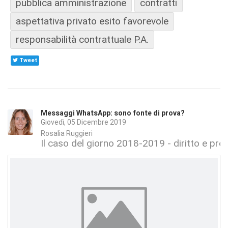
pubblica amministrazione
contratti
aspettativa privato esito favorevole
responsabilità contrattuale P.A.
Tweet
Messaggi WhatsApp: sono fonte di prova?
Giovedì, 05 Dicembre 2019
Rosalia Ruggieri
Il caso del giorno 2018-2019 - diritto e proc