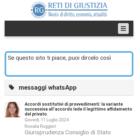
Se questo sito ti piace, puoi dircelo così
messaggi whatsApp
Accordi sostitutivi di provvedimenti: la variante
successiva all’accordo lede il legittimo affidamento
del privato.
Giovedì, 11 Luglio 2024
Rosalia Ruggieri
Giurisprudenza Consiglio di Stato