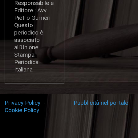
Responsabile e
Editore : Avv.
Pietro Gurrieri
Questo
periodico è
associato
all’Unione
Stampa
Periodica
Italiana
Privacy Policy
-
Pubblicità nel portale
Cookie Policy