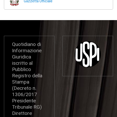
Gazzetta Ufficiale
Quotidiano di
Informazione
Giuridica
iscritto al
Pubblico
Registro della
Stampa
(Decreto n.
1306/2017
Presidente
Tribunale RG)
Direttore