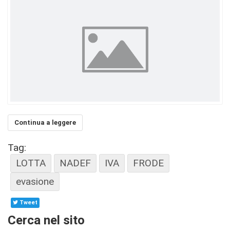
Continua a leggere
Tag:
LOTTA
NADEF
IVA
FRODE
evasione
Tweet
Cerca nel sito