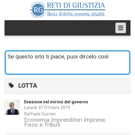
Se questo sito ti piace, puoi dircelo così
LOTTA
Evasione nel mirino del governo
Lunedì, 07 Ottobre 2019
Raffaele Gurrieri
Economia Imprenditori Imprese
Fisco e Tributi