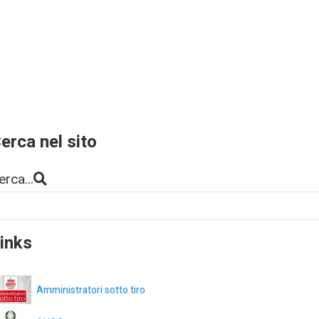
erca nel sito
erca...
inks
Amministratori sotto tiro