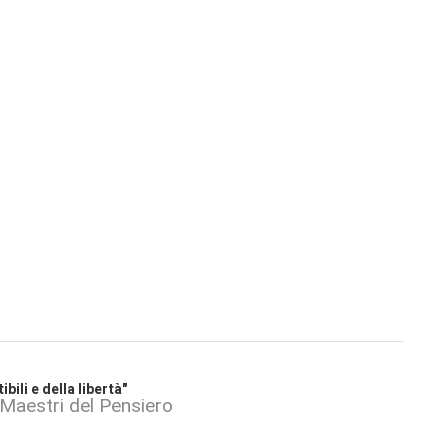
bili e della libertà"
 Maestri del Pensiero