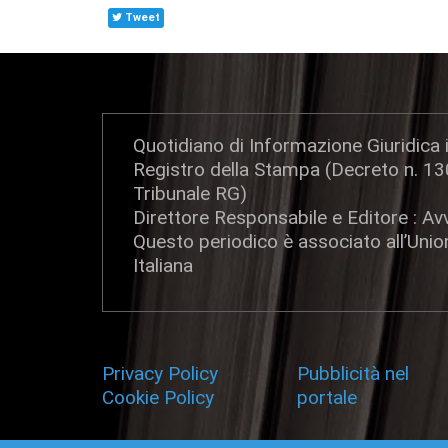
Tweet
Quotidiano di Informazione Giuridica i
Registro della Stampa (Decreto n. 1
Tribunale RG)
Direttore Responsabile e Editore : Avv
Questo periodico è associato all’Uni
Italiana
Privacy Policy
-
Pubblicità nel
Cookie Policy
portale