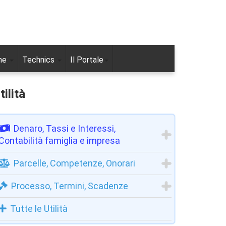
ne
Technics
Il Portale
tilità
Denaro, Tassi e Interessi,
Contabilità famiglia e impresa
Parcelle, Competenze, Onorari
Processo, Termini, Scadenze
Tutte le Utilità