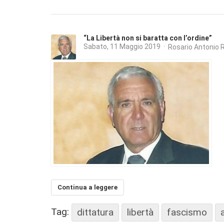
“La Libertà non si baratta con l’ordine”
Sabato, 11 Maggio 2019
Rosario Antonio 
Continua a leggere
Tag:
dittatura
libertà
fascismo