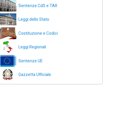
Sentenze CdS e TAR
Leggi dello Stato
Costituzione e Codici
Leggi Regionali
Sentenze UE
Gazzetta Ufficiale