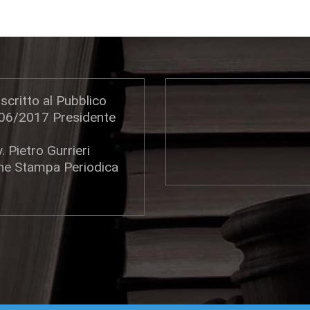
scritto al Pubblico
306/2017 Presidente
. Pietro Gurrieri
one Stampa Periodica