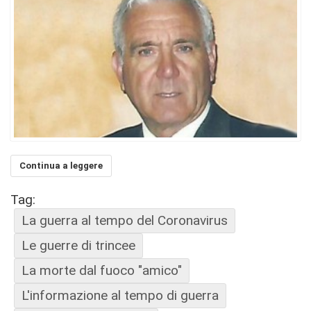
Continua a leggere
Tag:
La guerra al tempo del Coronavirus
Le guerre di trincee
La morte dal fuoco "amico"
L'informazione al tempo di guerra