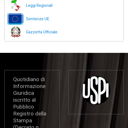
Leggi Regionali
Sentenze UE
Gazzetta Ufficiale
Quotidiano di
Informazione
Giuridica
iscritto al
Pubblico
Registro della
Stampa
(Decreto n.