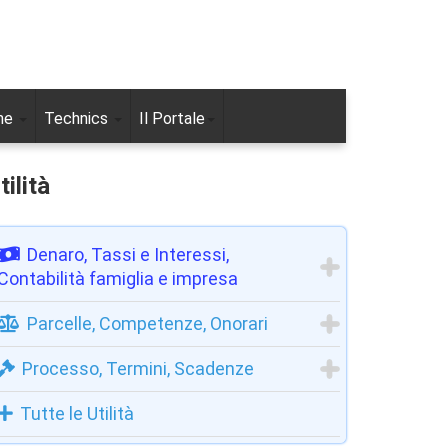
ne
Technics
Il Portale
tilità
Denaro, Tassi e Interessi,
Contabilità famiglia e impresa
Parcelle, Competenze, Onorari
Processo, Termini, Scadenze
Tutte le Utilità