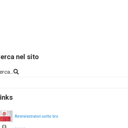
erca nel sito
erca...
inks
Amministratori sotto tiro