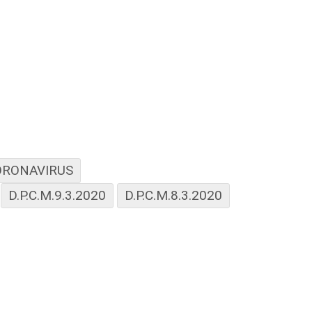
ORONAVIRUS
D.P.C.M.9.3.2020
D.P.C.M.8.3.2020