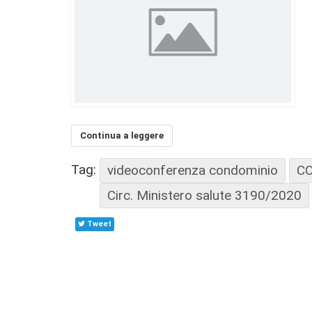
Continua a leggere
Tag:
videoconferenza condominio
C
Circ. Ministero salute 3190/2020
Tweet