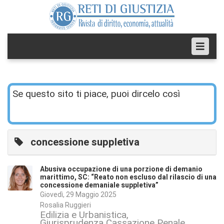
Se questo sito ti piace, puoi dircelo così
concessione suppletiva
Abusiva occupazione di una porzione di demanio
marittimo, SC: “Reato non escluso dal rilascio di una
concessione demaniale suppletiva”
Giovedì, 29 Maggio 2025
Rosalia Ruggieri
Edilizia e Urbanistica
Giurisprudenza Cassazione Penale