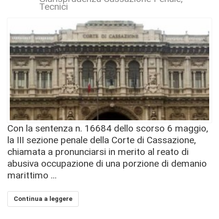
Tecnici
Con la sentenza n. 16684 dello scorso 6 maggio,
la III sezione penale della Corte di Cassazione,
chiamata a pronunciarsi in merito al reato di
abusiva occupazione di una porzione di demanio
marittimo ...
Continua a leggere