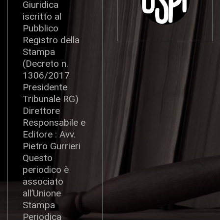
Giuridica
iscritto al
Pubblico
Registro della
Stampa
(Decreto n.
1306/2017
Presidente
Tribunale RG)
Direttore
Responsabile e
Editore : Avv.
Pietro Gurrieri
Questo
periodico è
associato
all’Unione
Stampa
Periodica