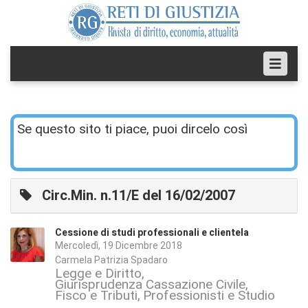
Se questo sito ti piace, puoi dircelo così
Circ.Min. n.11/E del 16/02/2007
Cessione di studi professionali e clientela
Mercoledì, 19 Dicembre 2018
Carmela Patrizia Spadaro
Legge e Diritto
Giurisprudenza Cassazione Civile
Fisco e Tributi
Professionisti e Studio