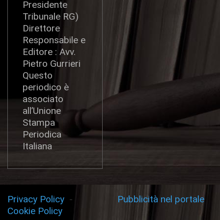
Presidente
Tribunale RG)
Direttore
Responsabile e
Editore : Avv.
Pietro Gurrieri
Questo
periodico è
associato
all’Unione
Stampa
Periodica
Italiana
Privacy Policy
-
Pubblicità nel portale
Cookie Policy