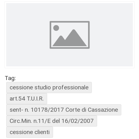
Tag:
cessione studio professionale
art.54 T.U.I.R.
sent- n. 10178/2017 Corte di Cassazione
Circ.Min. n.11/E del 16/02/2007
cessione clienti