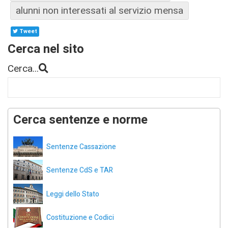
alunni non interessati al servizio mensa
Tweet
Cerca nel sito
Cerca...
Cerca sentenze e norme
Sentenze Cassazione
Sentenze CdS e TAR
Leggi dello Stato
Costituzione e Codici