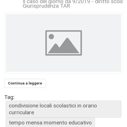
Il caso del giorno da 9/2019 - diritto scolas
Giurisprudenza TAR
Continua a leggere
Tag:
condivisione locali scolastici in orario
curriculare
tempo mensa momento educativo