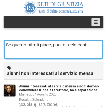
Se questo sito ti piace, puoi dircelo così
alunni non interessati al servizio mensa
Alunni interessati al servizio mensa e non: devono
condividere il locale refettorio, no a separazione
Martedì, 04 Agosto 2020
Rosalba Sblendorio
Scuola e Istruzione