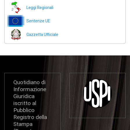
Leggi Regionali
Sentenze UE
Gazzetta Ufficiale
Quotidiano di
Informazione
Giuridica
iscritto al
Pubblico
Registro della
Stampa