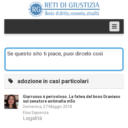
Se questo sito ti piace, puoi dircelo così
adozione in casi particolari
Giarrusso è pericoloso. La fatwa del boss Graviano
sul senatore antimafia m5s
Domenica, 27 Maggio 2018
Elsa Sapienza
Legalità