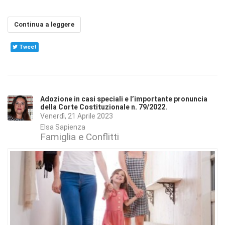
Continua a leggere
Tweet
Adozione in casi speciali e l’importante pronuncia
della Corte Costituzionale n. 79/2022.
Venerdì, 21 Aprile 2023
Elsa Sapienza
Famiglia e Conflitti