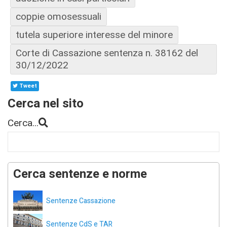
coppie omosessuali
tutela superiore interesse del minore
Corte di Cassazione sentenza n. 38162 del
30/12/2022
Tweet
Cerca nel sito
Cerca...
Cerca sentenze e norme
Sentenze Cassazione
Sentenze CdS e TAR