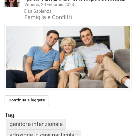
Venerdì, 24 Febbraio 2023
Elsa Sapienza
Famiglia e Conflitti
Continua a leggere
Tag:
genitore intenzionale
adozione in casi particolari