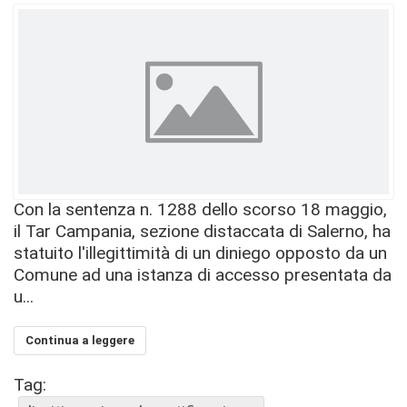
Con la sentenza n. 1288 dello scorso 18 maggio,
il Tar Campania, sezione distaccata di Salerno, ha
statuito l'illegittimità di un diniego opposto da un
Comune ad una istanza di accesso presentata da
u...
Continua a leggere
Tag: