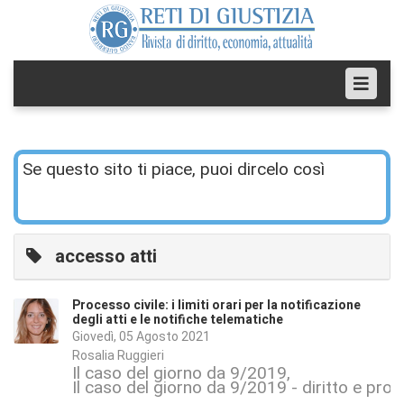
Se questo sito ti piace, puoi dircelo così
accesso atti
Processo civile: i limiti orari per la notificazione
degli atti e le notifiche telematiche
Giovedì, 05 Agosto 2021
Rosalia Ruggieri
Il caso del giorno da 9/2019
Il caso del giorno da 9/2019 - diritto e proc