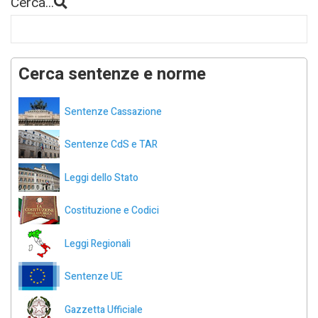
Cerca...
Cerca sentenze e norme
Sentenze Cassazione
Sentenze CdS e TAR
Leggi dello Stato
Costituzione e Codici
Leggi Regionali
Sentenze UE
Gazzetta Ufficiale