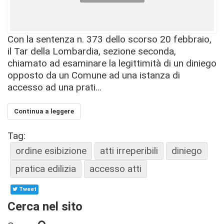
Con la sentenza n. 373 dello scorso 20 febbraio,
il Tar della Lombardia, sezione seconda,
chiamato ad esaminare la legittimità di un diniego
opposto da un Comune ad una istanza di
accesso ad una prati...
Continua a leggere
Tag:
ordine esibizione
atti irreperibili
diniego
pratica edilizia
accesso atti
Tweet
Cerca nel sito