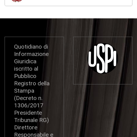
Quotidiano di
Informazione
Giuridica
iscritto al
Pubblico
Registro della
Stampa
(Decreto n.
1306/2017
Presidente
Tribunale RG)
Direttore
Responsabile e