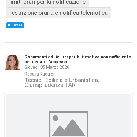
limiti orari per la notificazione
restrizione oraria e notifica telematica
Tweet
Documenti edilizi irreperibili: motivo non sufficiente
per negare l’accesso
Giovedì, 05 Marzo 2020
Rosalia Ruggieri
Tecnici
Edilizia e Urbanistica
Giurisprudenza TAR