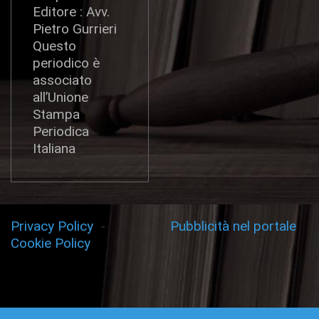
Editore : Avv.
Pietro Gurrieri
Questo
periodico è
associato
all’Unione
Stampa
Periodica
Italiana
Privacy Policy
-
Pubblicità nel portale
Cookie Policy