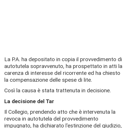
La P.A. ha depositato in copia il provvedimento di
autotutela sopravvenuto, ha prospettato in atti la
carenza di interesse del ricorrente ed ha chiesto
la compensazione delle spese di lite.
Così la causa è stata trattenuta in decisione.
La decisione del Tar
Il Collegio, prendendo atto che è intervenuta la
revoca in autotutela del provvedimento
impugnato, ha dichiarato l'estinzione del giudizio,