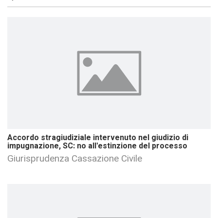
Accordo stragiudiziale intervenuto nel giudizio di
impugnazione, SC: no all'estinzione del processo
Giurisprudenza Cassazione Civile