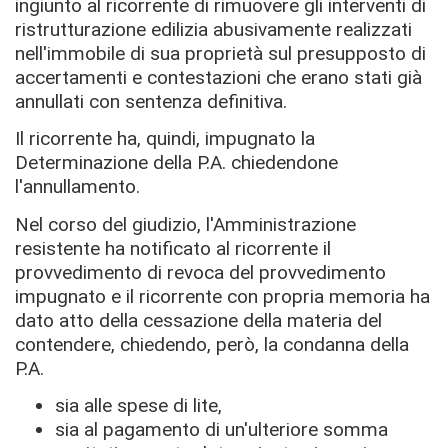
ingiunto al ricorrente di rimuovere gli interventi di
ristrutturazione edilizia abusivamente realizzati
nell'immobile di sua proprietà sul presupposto di
accertamenti e contestazioni che erano stati già
annullati con sentenza definitiva.
Il ricorrente ha, quindi, impugnato la
Determinazione della P.A. chiedendone
l'annullamento.
Nel corso del giudizio, l'Amministrazione
resistente ha notificato al ricorrente il
provvedimento di revoca del provvedimento
impugnato e il ricorrente con propria memoria ha
dato atto della cessazione della materia del
contendere, chiedendo, però, la condanna della
P.A.
sia alle spese di lite,
sia al pagamento di un'ulteriore somma