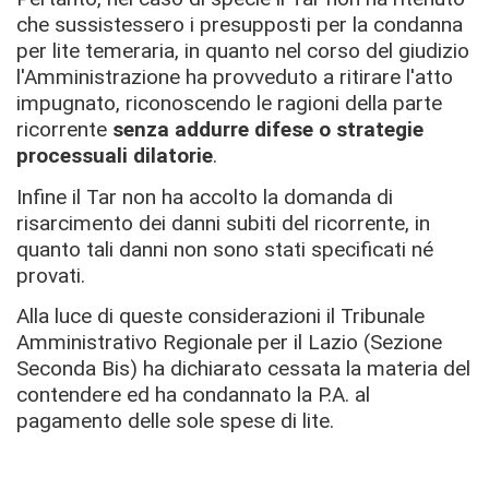
che sussistessero i presupposti per la condanna
per lite temeraria, in quanto nel corso del giudizio
l'Amministrazione ha provveduto a ritirare l'atto
impugnato, riconoscendo le ragioni della parte
ricorrente
senza addurre difese o strategie
processuali dilatorie
.
Infine il Tar non ha accolto la domanda di
risarcimento dei danni subiti del ricorrente, in
quanto tali danni non sono stati specificati né
provati.
Alla luce di queste considerazioni il Tribunale
Amministrativo Regionale per il Lazio (Sezione
Seconda Bis) ha dichiarato cessata la materia del
contendere ed ha condannato la P.A. al
pagamento delle sole spese di lite.