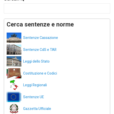
Cerca sentenze e norme
Sentenze Cassazione
Sentenze CdS e TAR
Leggi dello Stato
Costituzione e Codici
Leggi Regionali
Sentenze UE
Gazzetta Ufficiale