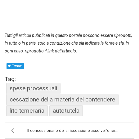
Tutti gli articoli pubblicati in questo portale possono essere riprodotti,
in tutto o in parte, solo a condizione che sia indicata la fonte e sia, in
ogni caso, riprodotto il link dell'articolo.
Tweet
Tag:
spese processuali
cessazione della materia del contendere
lite temeraria
autotutela
Il concessionario della riscossione assolve l’oner...