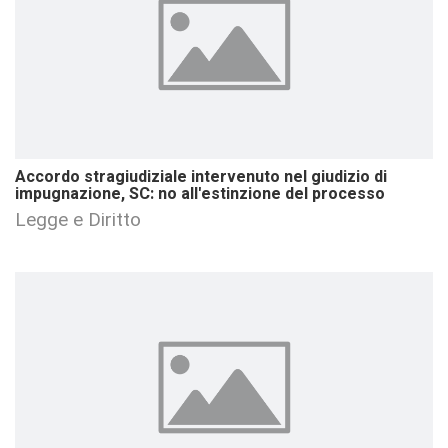
Accordo stragiudiziale intervenuto nel giudizio di
impugnazione, SC: no all'estinzione del processo
Legge e Diritto