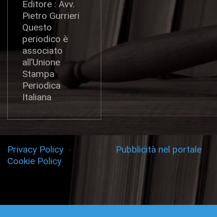
Editore : Avv.
Pietro Gurrieri
Questo
periodico è
associato
all’Unione
Stampa
Periodica
Italiana
Privacy Policy
-
Pubblicità nel portale
Cookie Policy