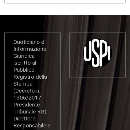
Quotidiano di
Informazione
Giuridica
iscritto al
Pubblico
Registro della
Stampa
(Decreto n.
1306/2017
Presidente
Tribunale RG)
Direttore
Responsabile e