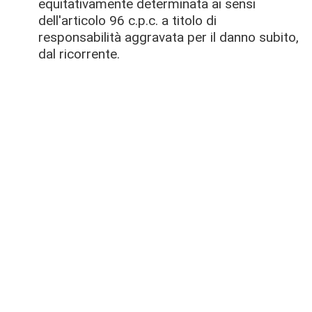
equitativamente determinata ai sensi
dell'articolo 96 c.p.c. a titolo di
responsabilità aggravata per il danno subito,
dal ricorrente.