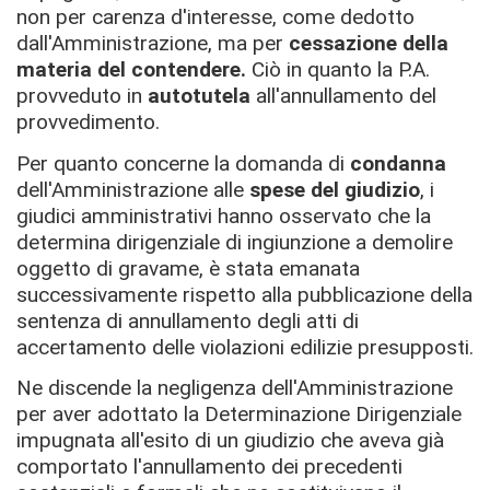
non per carenza d'interesse, come dedotto
dall'Amministrazione, ma per
cessazione della
materia del contendere.
Ciò in quanto la P.A.
provveduto in
autotutela
all'annullamento del
provvedimento.
Per quanto concerne la domanda di
condanna
dell'Amministrazione alle
spese del giudizio
, i
giudici amministrativi hanno osservato che la
determina dirigenziale di ingiunzione a demolire
oggetto di gravame, è stata emanata
successivamente rispetto alla pubblicazione della
sentenza di annullamento degli atti di
accertamento delle violazioni edilizie presupposti.
Ne discende la negligenza dell'Amministrazione
per aver adottato la Determinazione Dirigenziale
impugnata all'esito di un giudizio che aveva già
comportato l'annullamento dei precedenti