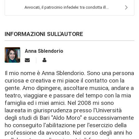
Avvocati, il patrocinio infedele: tra condotta ill...
INFORMAZIONI SULL'AUTORE
Anna Sblendorio
Il mio nome è Anna Sblendorio. Sono una persona
curiosa e creativa e mi piace il contatto con la
gente. Amo dipingere, ascoltare musica, andare a
teatro, viaggiare e passare del tempo con la mia
famiglia ed i miei amici. Nel 2008 mi sono
laureata in giurisprudenza presso l'Università
degli studi di Bari "Aldo Moro" e successivamente
ho conseguito l'abilitazione per l'esercizio della
professione da avvocato. Nel corso degli anni ho