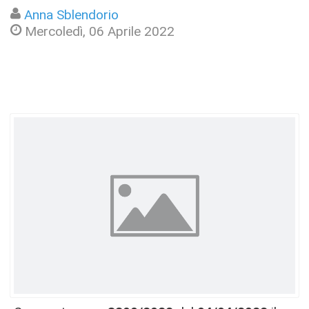
Anna Sblendorio
Mercoledì, 06 Aprile 2022