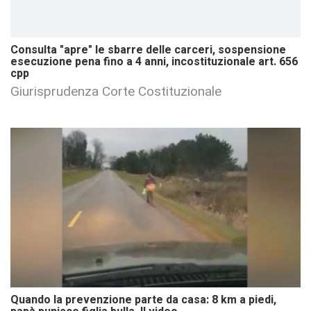
Consulta "apre" le sbarre delle carceri, sospensione
esecuzione pena fino a 4 anni, incostituzionale art. 656
cpp
Giurisprudenza Corte Costituzionale
Quando la prevenzione parte da casa: 8 km a piedi,