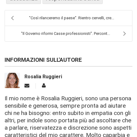
"Così rilanceremo il paese". Rientro cervelli, cre...
"Il Governo riformi Casse professionisti". Percont...
INFORMAZIONI SULL'AUTORE
Rosalia Ruggieri
Il mio nome è Rosalia Ruggieri, sono una persona
sensibile e generosa, sempre pronta ad aiutare
chi ne ha bisogno: entro subito in empatia con gli
altri, per indole sono portata più ad ascoltare che
a parlare, riservatezza e discrezione sono aspetti
caratteristici del mio carattere. Molto caparbia e