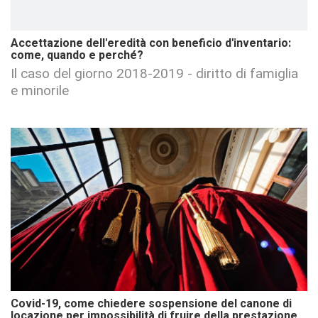
Accettazione dell'eredità con beneficio d'inventario:
come, quando e perché?
Il caso del giorno 2018-2019 - diritto di famiglia
e minorile
Covid-19, come chiedere sospensione del canone di
locazione per impossibilità di fruire della prestazione