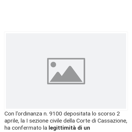
Con l'ordinanza n. 9100 depositata lo scorso 2
aprile, la I sezione civile della Corte di Cassazione,
ha confermato la
legittimità di un