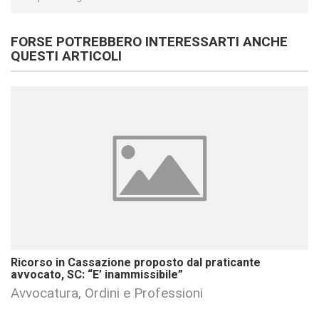
FORSE POTREBBERO INTERESSARTI ANCHE
QUESTI ARTICOLI
Ricorso in Cassazione proposto dal praticante
avvocato, SC: “E’ inammissibile”
Avvocatura, Ordini e Professioni