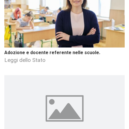
Adozione e docente referente nelle scuole.
Leggi dello Stato