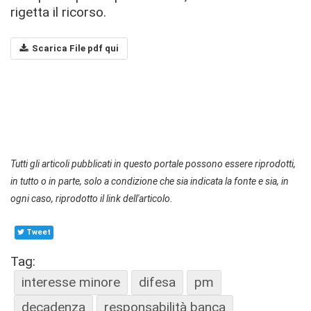
rigetta il ricorso.
Scarica File pdf qui
Tutti gli articoli pubblicati in questo portale possono essere riprodotti,
in tutto o in parte, solo a condizione che sia indicata la fonte e sia, in
ogni caso, riprodotto il link dell'articolo.
Tweet
Tag:
interesse minore
difesa
pm
decadenza
responsabilità banca