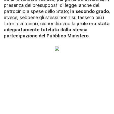
presenza dei presupposti di legge, anche del
patrocinio a spese dello Stato;
in secondo grado
,
invece, sebbene gli stessi non risultassero più i
tutori dei minori, cionondimeno la
prole era stata
adeguatamente tutelata dalla stessa
partecipazione del Pubblico Ministero.