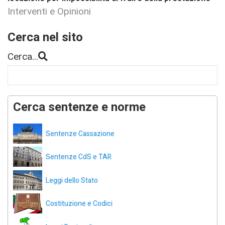
Interventi e Opinioni
Cerca nel sito
Cerca...
Cerca sentenze e norme
Sentenze Cassazione
Sentenze CdS e TAR
Leggi dello Stato
Costituzione e Codici