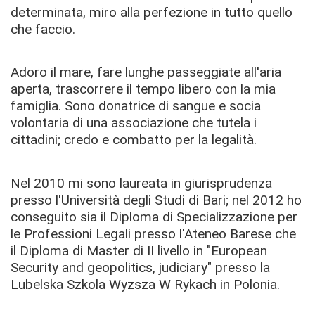
determinata, miro alla perfezione in tutto quello
che faccio.
Adoro il mare, fare lunghe passeggiate all'aria
aperta, trascorrere il tempo libero con la mia
famiglia. Sono donatrice di sangue e socia
volontaria di una associazione che tutela i
cittadini; credo e combatto per la legalità.
Nel 2010 mi sono laureata in giurisprudenza
presso l'Università degli Studi di Bari; nel 2012 ho
conseguito sia il Diploma di Specializzazione per
le Professioni Legali presso l'Ateneo Barese che
il Diploma di Master di II livello in "European
Security and geopolitics, judiciary" presso la
Lubelska Szkola Wyzsza W Rykach in Polonia.