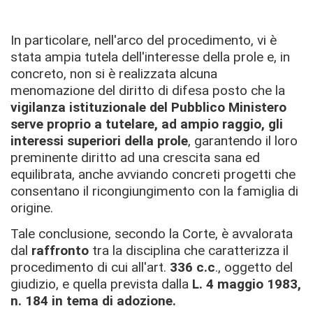
In particolare, nell'arco del procedimento, vi è
stata ampia tutela dell'interesse della prole e, in
concreto, non si è realizzata alcuna
menomazione del diritto di difesa posto che la
vigilanza istituzionale del Pubblico Ministero
serve proprio a tutelare, ad ampio raggio, gli
interessi superiori della prole
, garantendo il loro
preminente diritto ad una crescita sana ed
equilibrata, anche avviando concreti progetti che
consentano il ricongiungimento con la famiglia di
origine.
Tale conclusione, secondo la Corte, è avvalorata
dal
raffronto
tra la disciplina che caratterizza il
procedimento di cui all'art.
336 c.c
., oggetto del
giudizio, e quella prevista dalla
L. 4 maggio 1983,
n. 184 in tema di adozione.