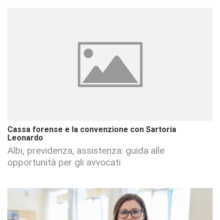
Cassa forense e la convenzione con Sartoria
Leonardo
Albi, previdenza, assistenza: guida alle
opportunità per gli avvocati