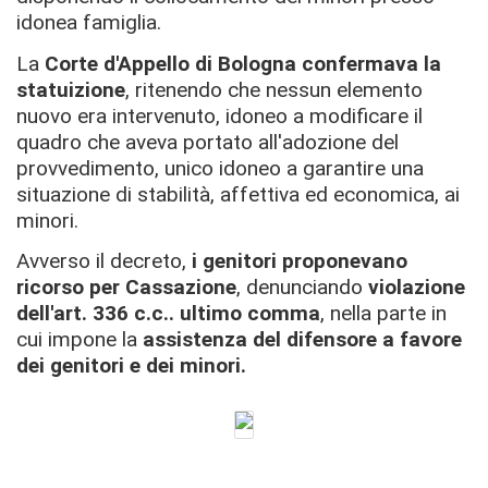
idonea famiglia.
La
Corte d'Appello di Bologna confermava la
statuizione
, ritenendo che nessun elemento
nuovo era intervenuto, idoneo a modificare il
quadro che aveva portato all'adozione del
provvedimento, unico idoneo a garantire una
situazione di stabilità, affettiva ed economica, ai
minori.
Avverso il decreto,
i genitori proponevano
ricorso per Cassazione
, denunciando
violazione
dell'art. 336 c.c.. ultimo comma
, nella parte in
cui impone la
assistenza del difensore a favore
dei genitori e dei minori.