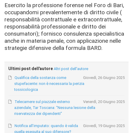
Esercito la professione forense nel Foro di Bari,
occupandomi prevalentemente di diritto civile (
responsabilità contrattuale e extracontrattuale,
responsabilità professionale e diritto dei
consumatori); fornisco consulenza specialistica
anche in materia penale, con applicazione nelle
strategie difensive della formula BARD.
Ultimi post dell'autore
Altri post dell'autore
Qualifica della sostanza come
Giovedì, 26 Giugno 2025
stupefacente: non è necessaria la perizia
tossicologica
Telecamere sul piazzale esterno
Venerdì, 20 Giugno 2025
aziendale, Tar Toscana: “Nessuna lesione della
riservatezza dei dipendenti”
Notifica all’imputato: quando è valida
Giovedì, 19 Giugno 2025
quella eseguita al suo difensore?