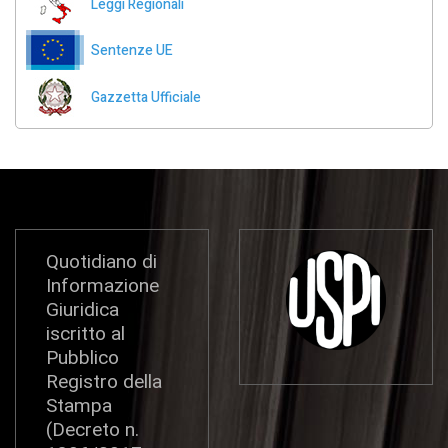
Leggi Regionali
Sentenze UE
Gazzetta Ufficiale
Quotidiano di
Informazione
Giuridica
iscritto al
Pubblico
Registro della
Stampa
(Decreto n.