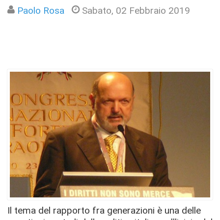
Paolo Rosa
Sabato, 02 Febbraio 2019
Il tema del rapporto fra generazioni è una delle