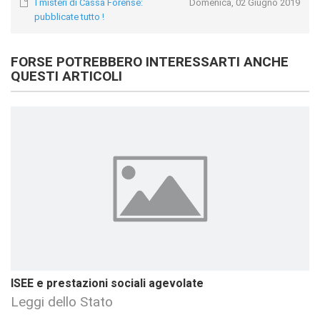
I misteri di Cassa Forense:
Domenica, 02 Giugno 2019
pubblicate tutto !
FORSE POTREBBERO INTERESSARTI ANCHE
QUESTI ARTICOLI
ISEE e prestazioni sociali agevolate
Leggi dello Stato