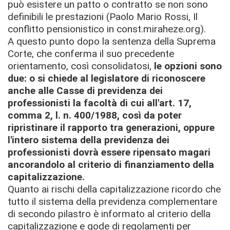
può esistere un patto o contratto se non sono
definibili le prestazioni (Paolo Mario Rossi, Il
conflitto pensionistico in const.miraheze.org).
A questo punto dopo la sentenza della Suprema
Corte, che conferma il suo precedente
orientamento, così consolidatosi,
le opzioni sono
due: o si chiede al legislatore di riconoscere
anche alle Casse di previdenza dei
professionisti la facoltà di cui all'art. 17,
comma 2, l. n. 400/1988, così da poter
ripristinare il rapporto tra generazioni, oppure
l'intero sistema della previdenza dei
professionisti dovrà essere ripensato magari
ancorandolo al criterio di finanziamento della
capitalizzazione.
Quanto ai rischi della capitalizzazione ricordo che
tutto il sistema della previdenza complementare
di secondo pilastro è informato al criterio della
capitalizzazione e gode di regolamenti per