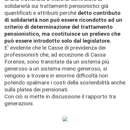
solidarietà sui trattamenti pensionistici già
quantificati e attribuiti perché
detto contributo
di solidarietà non può essere ricondotto ad un
criterio di determinazione del trattamento
pensionistico, ma costituisce un prelievo che
può essere introdotto solo dal legislatore.
E' evidente che le Casse di previdenza dei
professionisti che, ad eccezione di Cassa
Forense, sono transitate da un sistema più
generoso a un sistema meno generoso, si
vengono a trovare in enorme difficoltà non
potendo spalmare i costi della sostenibilità anche
sulla platea dei pensionati.
Con ciò si mette in discussione il rapporto tra
generazioni.