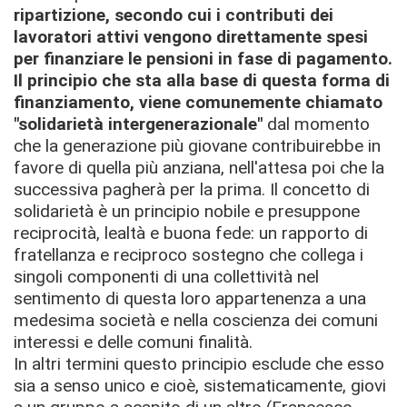
ripartizione, secondo cui i contributi dei
lavoratori attivi vengono direttamente spesi
per finanziare le pensioni in fase di pagamento.
Il principio che sta alla base di questa forma di
finanziamento, viene comunemente chiamato
"solidarietà intergenerazionale"
dal momento
che la generazione più giovane contribuirebbe in
favore di quella più anziana, nell'attesa poi che la
successiva pagherà per la prima. Il concetto di
solidarietà è un principio nobile e presuppone
reciprocità, lealtà e buona fede: un rapporto di
fratellanza e reciproco sostegno che collega i
singoli componenti di una collettività nel
sentimento di questa loro appartenenza a una
medesima società e nella coscienza dei comuni
interessi e delle comuni finalità.
In altri termini questo principio esclude che esso
sia a senso unico e cioè, sistematicamente, giovi