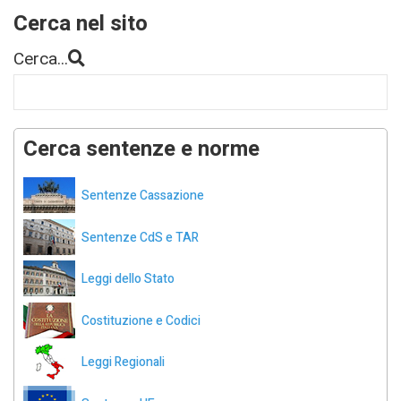
Cerca nel sito
Cerca...
Cerca sentenze e norme
Sentenze Cassazione
Sentenze CdS e TAR
Leggi dello Stato
Costituzione e Codici
Leggi Regionali