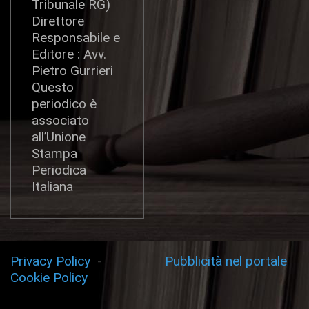
Tribunale RG)
Direttore
Responsabile e
Editore : Avv.
Pietro Gurrieri
Questo
periodico è
associato
all’Unione
Stampa
Periodica
Italiana
Privacy Policy
-
Pubblicità nel portale
Cookie Policy