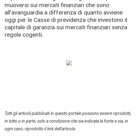
muoversi sui mercati finanziari che sono
all'avanguardia a differenza di quanto avviene
oggi per le Casse di previdenza che investono il
capitale di garanzia sui mercati finanziari senza
regole cogenti.
Tutti gli articoli pubblicati in questo portale possono essere riprodotti,
in tutto o in parte, solo a condizione che sia indicata la fonte e sia, in
ogni caso, riprodotto il link dell'articolo.