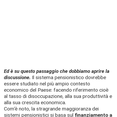
Ed è su questo passaggio che dobbiamo aprire la
discussione.
Il sistema pensionistico dovrebbe
essere studiato nel più ampio contesto
economico del Paese: facendo riferimento cioè
al tasso di disoccupazione, alla sua produttività e
alla sua crescita economica.
Com'è noto, la stragrande maggioranza dei
sistemi pensionistici si basa sul
finanziamento a