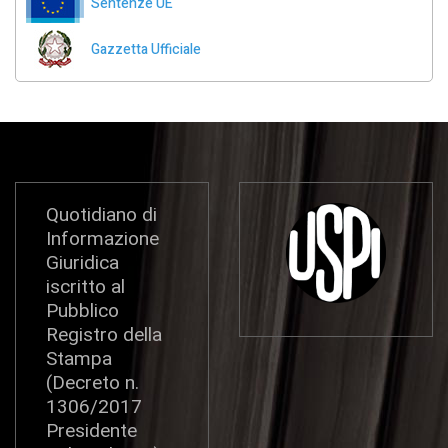
Sentenze UE
Gazzetta Ufficiale
Quotidiano di
Informazione
Giuridica
iscritto al
Pubblico
Registro della
Stampa
(Decreto n.
1306/2017
Presidente