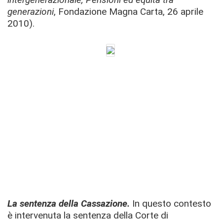
generazioni
, Fondazione Magna Carta, 26 aprile
2010).
La sentenza della Cassazione.
In questo contesto
è intervenuta la sentenza della Corte di